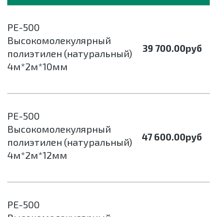
РЕ-500
Высокомолекулярный
39 700.00
руб
полиэтилен (натуральный)
4м*2м*10мм
РЕ-500
Высокомолекулярный
47 600.00
руб
полиэтилен (натуральный)
4м*2м*12мм
РЕ-500