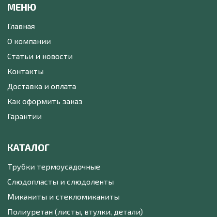
МЕНЮ
Главная
О компании
Статьи и новости
Контакты
Доставка и оплата
Как оформить заказ
Гарантии
КАТАЛОГ
Трубки термоусадочные
Слюдопласты и слюдоленты
Миканиты и стекломиканиты
Полиуретан (листы, втулки, детали)