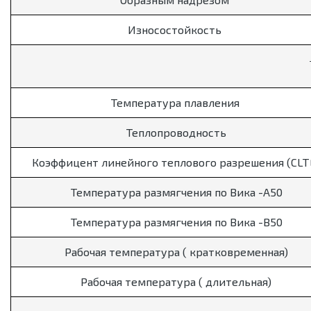
Износостойкость
Температура плавления
Теплопроводность
Коэффицент линейного теплового разрешения (CLT
Температура размягчения по Вика -А50
Температура размягчения по Вика -В50
Рабочая температура ( кратковременная)
Рабочая температура ( длительная)