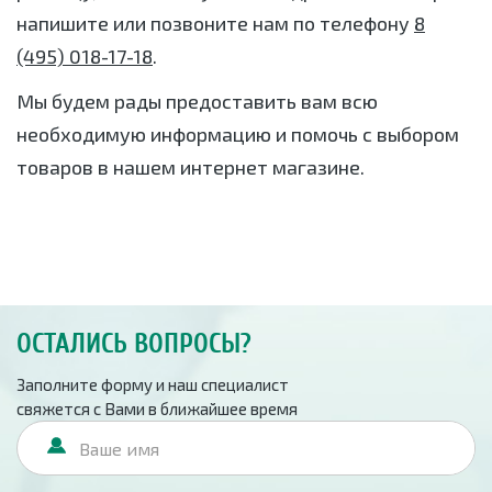
напишите или позвоните нам по телефону
8
(495) 018-17-18
.
Мы будем рады предоставить вам всю
необходимую информацию и помочь с выбором
товаров в нашем интернет магазине.
ОСТАЛИСЬ ВОПРОСЫ?
Заполните форму и наш специалист
свяжется с Вами в ближайшее время