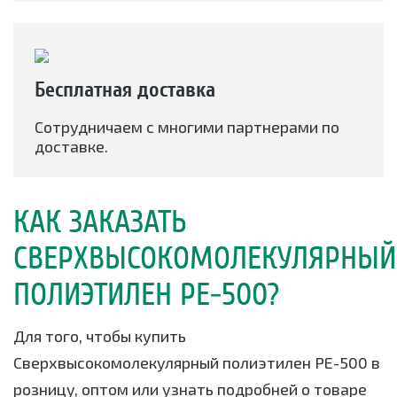
Бесплатная доставка
Сотрудничаем с многими партнерами по
доставке.
КАК ЗАКАЗАТЬ
СВЕРХВЫСОКОМОЛЕКУЛЯРНЫЙ
ПОЛИЭТИЛЕН РЕ-500?
Для того, чтобы купить
Сверхвысокомолекулярный полиэтилен РЕ-500 в
розницу, оптом или узнать подробней о товаре