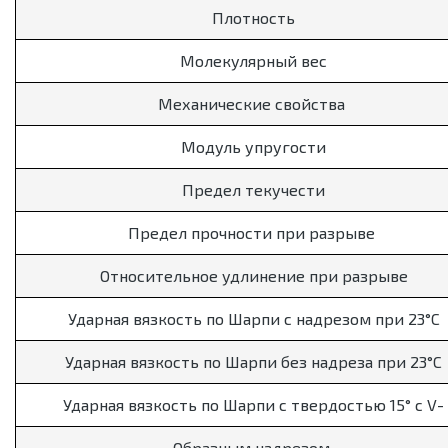
Плотность
Молекулярный вес
Механические свойства
Модуль упругости
Предел текучести
Предел прочности при разрыве
Относительное удлинение при разрыве
Ударная вязкость по Шарпи с надрезом при 23°C
Ударная вязкость по Шарпи без надреза при 23°C
Ударная вязкость по Шарпи с твердостью 15° с V-
Образным надрезом