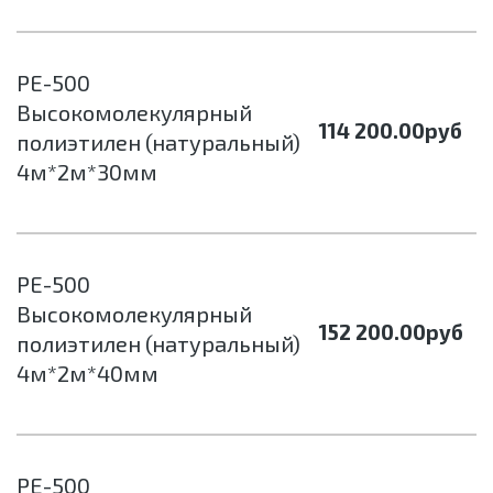
РЕ-500
Высокомолекулярный
114 200.00
руб
полиэтилен (натуральный)
4м*2м*30мм
РЕ-500
Высокомолекулярный
152 200.00
руб
полиэтилен (натуральный)
4м*2м*40мм
РЕ-500