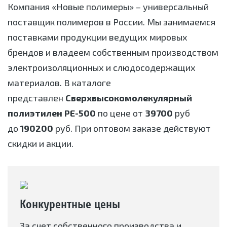
Компания «Новые полимеры» – универсальный
поставщик полимеров в России. Мы занимаемся
поставками продукции ведущих мировых
брендов и владеем собственным производством
электроизоляционных и слюдосодержащих
материалов. В каталоге
представлен
Сверхвысокомолекулярный
полиэтилен РЕ-500
по цене от
39700
руб
до
190200
руб. При оптовом заказе действуют
скидки и акции.
Конкурентные цены
За счет собственного производства и