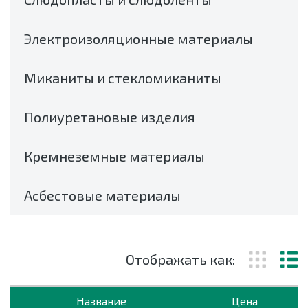
Электроизоляционные материалы
Миканиты и стекломиканиты
Полиуретановые изделия
Кремнеземные материалы
Асбестовые материалы
Отображать как:
Название
Цена