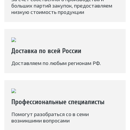
больших партий закупок, предоставляем
низкую стоимость продукции
Доставка по всей России
Доставляем по любым регионам РФ.
Профессиональные специалисты
Помогут разобраться со в семи
возникшими вопросами