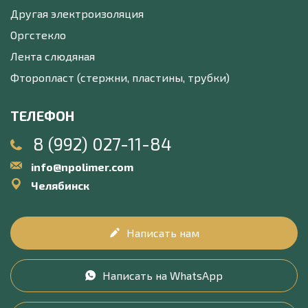
Другая электроизоляция
Оргстекло
Лента слюдяная
Фторопласт (стержни, пластины, трубки)
ТЕЛЕФОН
8 (992) 027-11-84
info@npolimer.com
Челябинск
Написать нам
Написать на WhatsApp