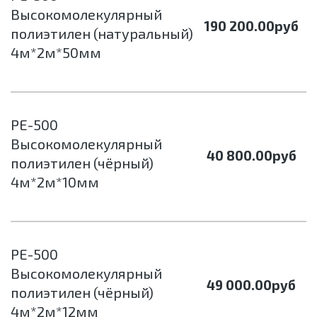
Высокомолекулярный
190 200.00
руб
полиэтилен (натуральный)
4м*2м*50мм
РЕ-500
Высокомолекулярный
40 800.00
руб
полиэтилен (чёрный)
4м*2м*10мм
РЕ-500
Высокомолекулярный
49 000.00
руб
полиэтилен (чёрный)
4м*2м*12мм