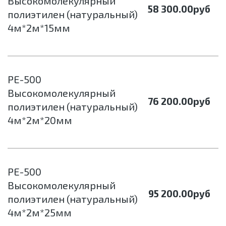
Высокомолекулярный
58 300.00
руб
полиэтилен (натуральный)
4м*2м*15мм
РЕ-500
Высокомолекулярный
76 200.00
руб
полиэтилен (натуральный)
4м*2м*20мм
РЕ-500
Высокомолекулярный
95 200.00
руб
полиэтилен (натуральный)
4м*2м*25мм