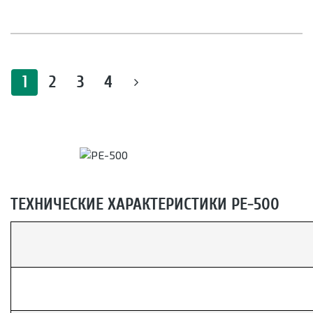
1
2
3
4
ТЕХНИЧЕСКИЕ ХАРАКТЕРИСТИКИ РЕ-500