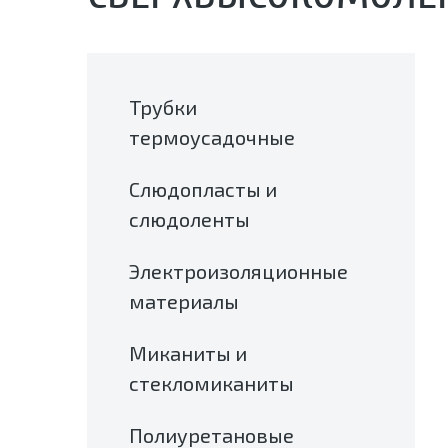
Трубки
термоусадочные
Слюдопласты и
слюдоленты
Электроизоляционные
материалы
Миканиты и
стекломиканиты
Полиуретановые