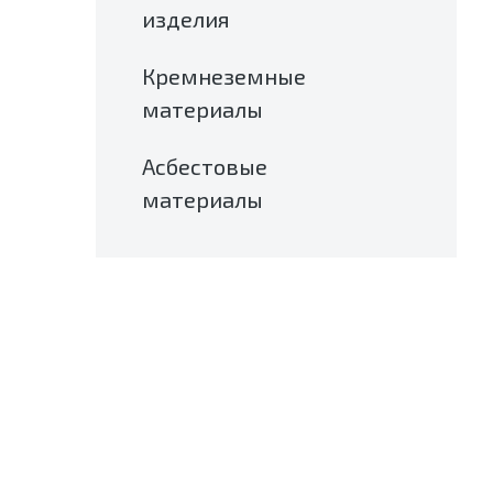
изделия
Кремнеземные
материалы
Асбестовые
материалы