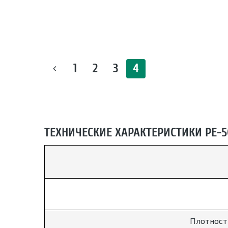
1
2
3
4
ТЕХНИЧЕСКИЕ ХАРАКТЕРИСТИКИ РЕ-
Плотност