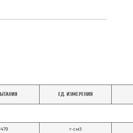
ПЫТАНИЯ
ЕД. ИЗМЕРЕНИЯ
3479
г-см3