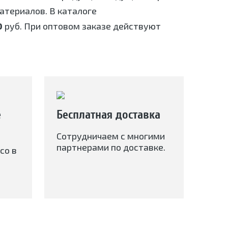
териалов. В каталоге
0
руб. При оптовом заказе действуют
е
Бесплатная доставка
Сотрудничаем с многими
партнерами по доставке.
со в