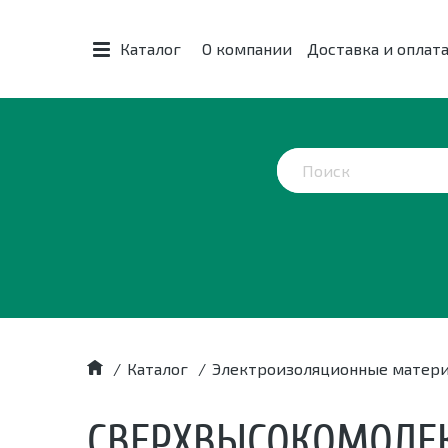
Каталог
О компании
Доставка и оплат
/
Каталог
/
Электроизоляционные матер
СВЕРХВЫСОКОМОЛЕК