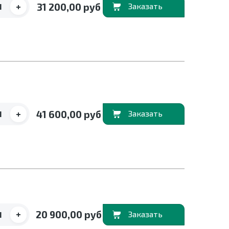
+
31 200,00 руб
В корзину
+
41 600,00 руб
В корзину
+
20 900,00 руб
В корзину