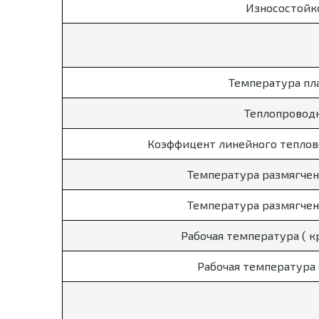
Износостойк
Температура пл
Теплопровод
Коэффицент линейного теплов
Температура размягчен
Температура размягчен
Рабочая температура ( 
Рабочая температура 