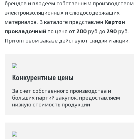
брендов и владеем собственным производством
электроизоляционных и слюдосодержащих
материалов. В каталоге представлен
Картон
прокладочный
по цене от
280
руб до
290
руб.
При оптовом заказе действуют скидки и акции.
Конкурентные цены
За счет собственного производства и
больших партий закупок, предоставляем
низкую стоимость продукции