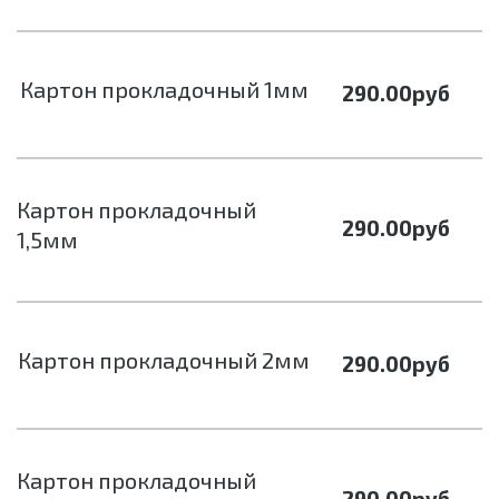
Картон прокладочный 1мм
290.00
руб
Картон прокладочный
290.00
руб
1,5мм
Картон прокладочный 2мм
290.00
руб
Картон прокладочный
290.00
руб