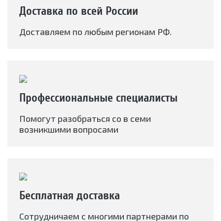
Доставка по всей России
Доставляем по любым регионам РФ.
Профессиональные специалисты
Помогут разобраться со в семи
возникшими вопросами
Бесплатная доставка
Сотрудничаем с многими партнерами по