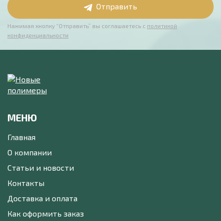
Отправить
Нажимая кнопку “Отправить” вы соглашаетесь с
политикой
конфиденциальности
МЕНЮ
Главная
О компании
Статьи и новости
Контакты
Доставка и оплата
Как оформить заказ