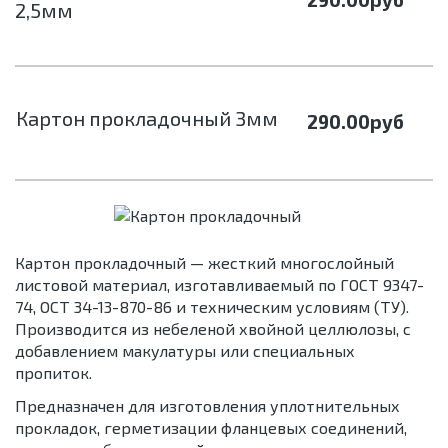
2,5мм
Картон прокладочный 3мм
290.00
руб
Картон прокладочный — жесткий многослойный
листовой материал, изготавливаемый по ГОСТ 9347-
74, ОСТ 34-13-870-86 и техническим условиям (ТУ).
Производится из небеленой хвойной целлюлозы, с
добавлением макулатуры или специальных
пропиток.
Предназначен для изготовления уплотнительных
прокладок, герметизации фланцевых соединений,