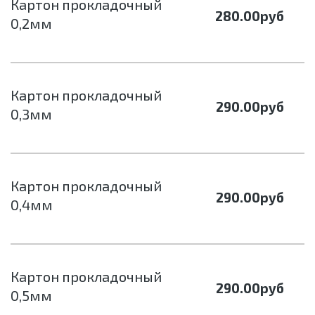
Картон прокладочный
280.00
руб
0,2мм
Картон прокладочный
290.00
руб
0,3мм
Картон прокладочный
290.00
руб
0,4мм
Картон прокладочный
290.00
руб
0,5мм