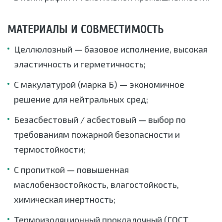
МАТЕРИАЛЫ И СОВМЕСТИМОСТЬ
Целлюлозный — базовое исполнение, высокая
эластичность и герметичность;
С макулатурой (марка Б) — экономичное
решение для нейтральных сред;
Безасбестовый / асбестовый — выбор по
требованиям пожарной безопасности и
термостойкости;
С пропиткой — повышенная
маслобензостойкость, влагостойкость,
химическая инертность;
Термоизоляционный прокладочный (ГОСТ