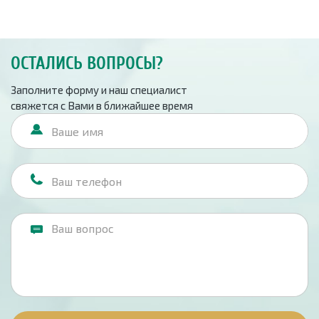
ОСТАЛИСЬ ВОПРОСЫ?
Заполните форму и наш специалист
свяжется с Вами в ближайшее время