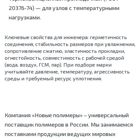
20376-74) — для узлов с температурными
нагрузками.
Ключевые свойства для инженера: герметичность
соединения, стабильность размеров при увлажнении,
сопротивление сжатию, эластичность прокладки,
огнестойкость, совместимость с рабочей средой
(вода, воздух, ГСМ, пар). При подборе марки
учитывайте давление, температуру, агрессивность
среды и требуемый ресурс уплотнения.
Компания «Новые полимеры» – универсальный
поставщик полимеров в России. Мы занимаемся
поставками продукции ведущих мировых