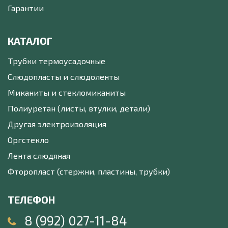
Гарантии
КАТАЛОГ
Трубки термоусадочные
Слюдопласты и слюдоленты
Миканиты и стекломиканиты
Полиуретан (листы, втулки, детали)
Другая электроизоляция
Оргстекло
Лента слюдяная
Фторопласт (стержни, пластины, трубки)
ТЕЛЕФОН
8 (992) 027-11-84