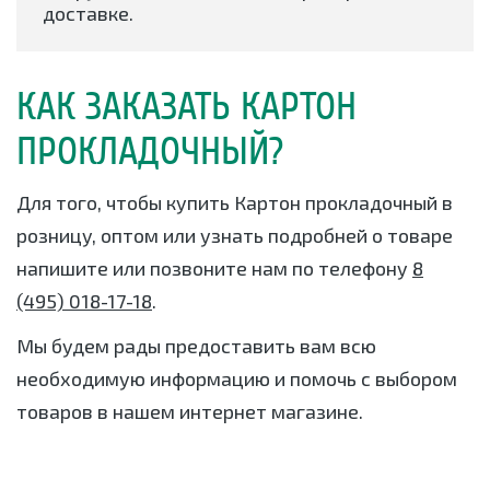
доставке.
КАК ЗАКАЗАТЬ КАРТОН
ПРОКЛАДОЧНЫЙ?
Для того, чтобы купить Картон прокладочный в
розницу, оптом или узнать подробней о товаре
напишите или позвоните нам по телефону
8
(495) 018-17-18
.
Мы будем рады предоставить вам всю
необходимую информацию и помочь с выбором
товаров в нашем интернет магазине.