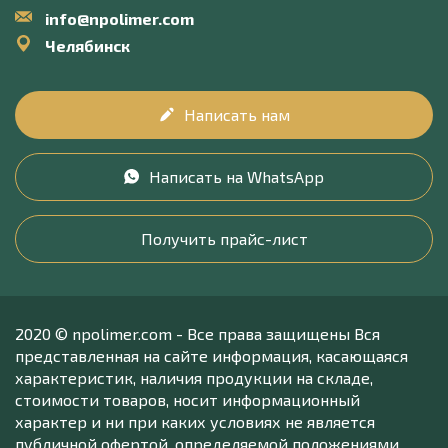
info@npolimer.com
Челябинск
Написать нам
Написать на WhatsApp
Получить прайс-лист
2020 © npolimer.com - Все права защищены Вся
представленная на сайте информация, касающаяся
характеристик, наличия продукции на складе,
стоимости товаров, носит информационный
характер и ни при каких условиях не является
публичной офертой, определяемой положениями