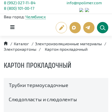
8 (992) 027-11-84
info@npolimer.com
8 (800) 101-00-17
Ваш город:
Челябинск
/
Каталог
/
Электроизоляционные материалы
/
Электрокартоны
/
Картон прокладочный
КАРТОН ПРОКЛАДОЧНЫЙ
Трубки термоусадочные
Слюдопласты и слюдоленты