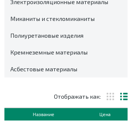
Электроизоляционные материалы
Миканиты и стекломиканиты
Полиуретановые изделия
Кремнеземные материалы
Асбестовые материалы
Отображать как:
Название
Цена