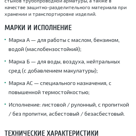
стыков трубопроводной арматуры, а также в
качестве защитно-разделительного материала при
хранении и транспортировке изделий.
МАРКИ И ИСПОЛНЕНИЕ
Марка А — для работы с маслом, бензином,
водой (маслобензостойкий);
Марка Б — для воды, воздуха, нейтральных
сред (с добавлением макулатуры);
Марка АС — специального назначения, с
повышенной термостойкостью;
Исполнение: листовой / рулонный, с пропиткой
/ без пропитки, асбестовый / безасбестовый.
ТЕХНИЧЕСКИЕ ХАРАКТЕРИСТИКИ