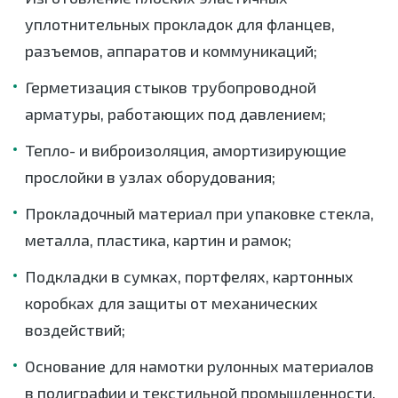
уплотнительных прокладок для фланцев,
разъемов, аппаратов и коммуникаций;
Герметизация стыков трубопроводной
арматуры, работающих под давлением;
Тепло- и виброизоляция, амортизирующие
прослойки в узлах оборудования;
Прокладочный материал при упаковке стекла,
металла, пластика, картин и рамок;
Подкладки в сумках, портфелях, картонных
коробках для защиты от механических
воздействий;
Основание для намотки рулонных материалов
в полиграфии и текстильной промышленности.