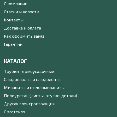
О компании
Статьи и новости
Контакты
Доставка и оплата
Как оформить заказ
Гарантии
КАТАЛОГ
Трубки термоусадочные
Слюдопласты и слюдоленты
Миканиты и стекломиканиты
Полиуретан (листы, втулки, детали)
Другая электроизоляция
Оргстекло