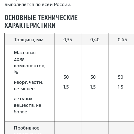
выполняется по всей России.
ОСНОВНЫЕ ТЕХНИЧЕСКИЕ
ХАРАКТЕРИСТИКИ
Толщина, мм
0,35
0,40
0,45
Массовая
доля
компонентов,
%
50
50
50
неорг. части,
1,5
1,5
1,5
не менее
летучих
веществ, не
более
Пробивное