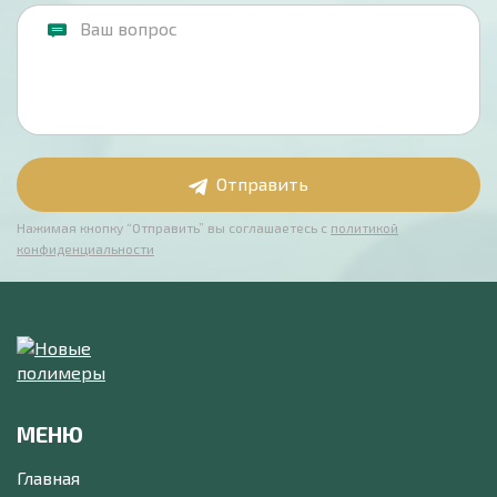
Отправить
Нажимая кнопку “Отправить” вы соглашаетесь с
политикой
конфиденциальности
МЕНЮ
Главная