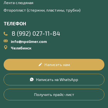
Лента слюдяная
Фторопласт (стержни, пластины, трубки)
ТЕЛЕФОН
8 (992) 027-11-84
info@npolimer.com
Челябинск
Написать нам
Написать на WhatsApp
Получить прайс-лист