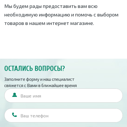
Мы будем рады предоставить вам всю
необходимую информацию и помочь с выбором
товаров в нашем интернет магазине.
ОСТАЛИСЬ ВОПРОСЫ?
Заполните форму и наш специалист
свяжется с Вами в ближайшее время