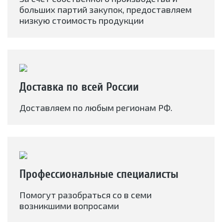
больших партий закупок, предоставляем
низкую стоимость продукции
Доставка по всей России
Доставляем по любым регионам РФ.
Профессиональные специалисты
Помогут разобраться со в семи
возникшими вопросами