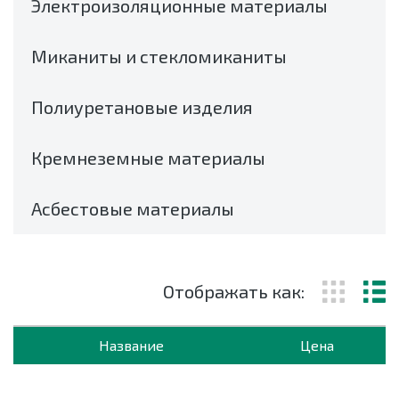
Электроизоляционные материалы
Миканиты и стекломиканиты
Полиуретановые изделия
Кремнеземные материалы
Асбестовые материалы
Отображать как:
Название
Цена