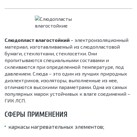
Слюдопласт влагостойкий
– электроизоляционный
материал, изготавливаемый из слюдопластовой
бумаги, стеклоткани, стеклосетки. Они
пропитываются специальными составами и
склеиваются при определенной температуре, под
давлением. Слюда – это один из лучших природных
диэлектриков, изоляторы, выполненные из нее,
отличаются высокими параметрами. Одна из самых
популярных марок устойчивых к влаге соединений –
ГИК ЛСП.
СФЕРЫ ПРИМЕНЕНИЯ
каркасы нагревательных элементов;