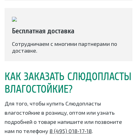
Бесплатная доставка
Сотрудничаем с многими партнерами по
доставке.
КАК ЗАКАЗАТЬ СЛЮДОПЛАСТЫ
ВЛАГОСТОЙКИЕ?
Для того, чтобы купить Слюдопласты
влагостойкие в розницу, оптом или узнать
подробней о товаре напишите или позвоните
нам по телефону
8 (495) 018-17-18
.