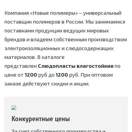
Компания «Новые полимеры» – универсальный
поставщик полимеров в России. Мы занимаемся
поставками продукции ведущих мировых
брендов и владеем собственным производством
электроизоляционных и слюдосодержащих
материалов. В каталоге
представлен
Слюдопласты влагостойкие
по
цене от
1200
руб до
1200
руб. При оптовом
заказе действуют скидки и акции.
Конкурентные цены
За счет собственного производства и