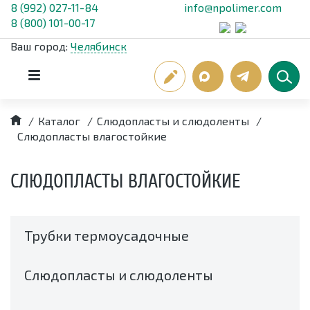
8 (992) 027-11-84
info@npolimer.com
8 (800) 101-00-17
Ваш город:
Челябинск
/
Каталог
/
Слюдопласты и слюдоленты
/
Слюдопласты влагостойкие
СЛЮДОПЛАСТЫ ВЛАГОСТОЙКИЕ
Трубки термоусадочные
Слюдопласты и слюдоленты