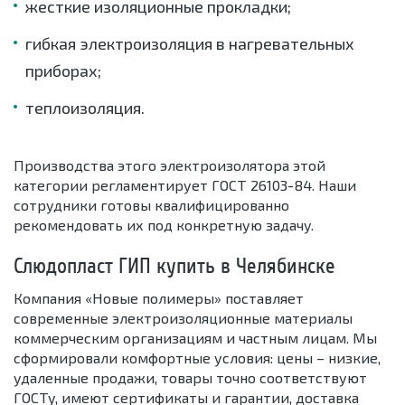
жесткие изоляционные прокладки;
гибкая электроизоляция в нагревательных
приборах;
теплоизоляция.
Производства этого электроизолятора этой
категории регламентирует ГОСТ 26103-84. Наши
сотрудники готовы квалифицированно
рекомендовать их под конкретную задачу.
Слюдопласт ГИП купить в Челябинске
Компания «Новые полимеры» поставляет
современные электроизоляционные материалы
коммерческим организациям и частным лицам. Мы
сформировали комфортные условия: цены – низкие,
удаленные продажи, товары точно соответствуют
ГОСТу, имеют сертификаты и гарантии, доставка