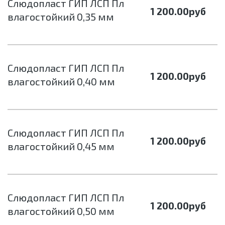
Слюдопласт ГИП ЛСП Пл
1 200.00
руб
влагостойкий 0,35 мм
Слюдопласт ГИП ЛСП Пл
1 200.00
руб
влагостойкий 0,40 мм
Слюдопласт ГИП ЛСП Пл
1 200.00
руб
влагостойкий 0,45 мм
Слюдопласт ГИП ЛСП Пл
1 200.00
руб
влагостойкий 0,50 мм