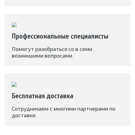
Профессиональные специалисты
Помогут разобраться со в семи
возникшими вопросами
Бесплатная доставка
Сотрудничаем с многими партнерами по
доставке.