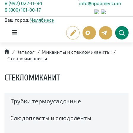
8 (992) 027-11-84
info@npolimer.com
8 (800) 101-00-17
Ваш город:
Челябинск
/
Каталог
/
Миканиты и стекломиканиты
/
Стекломиканиты
СТЕКЛОМИКАНИТ
Трубки термоусадочные
Слюдопласты и слюдоленты