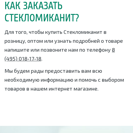
КАК ЗАКАЗАТЬ
СТЕКЛОМИКАНИТ?
Для того, чтобы купить Стекломиканит в
розницу, оптом или узнать подробней о товаре
напишите или позвоните нам по телефону
8
(495) 018-17-18
.
Мы будем рады предоставить вам всю
необходимую информацию и помочь с выбором
товаров в нашем интернет магазине.