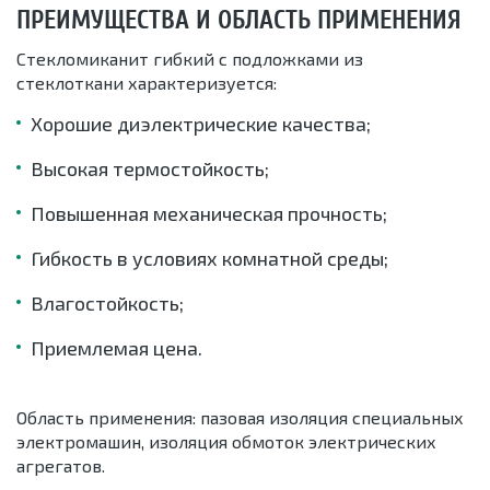
ПРЕИМУЩЕСТВА И ОБЛАСТЬ ПРИМЕНЕНИЯ
Стекломиканит гибкий с подложками из
стеклоткани характеризуется:
Хорошие диэлектрические качества;
Высокая термостойкость;
Повышенная механическая прочность;
Гибкость в условиях комнатной среды;
Влагостойкость;
Приемлемая цена.
Область применения: пазовая изоляция специальных
электромашин, изоляция обмоток электрических
агрегатов.