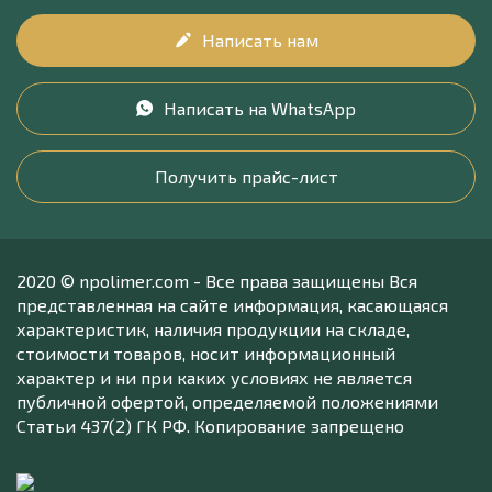
Написать нам
Написать на WhatsApp
Получить прайс-лист
2020 © npolimer.com - Все права защищены Вся
представленная на сайте информация, касающаяся
характеристик, наличия продукции на складе,
стоимости товаров, носит информационный
характер и ни при каких условиях не является
публичной офертой, определяемой положениями
Статьи 437(2) ГК РФ. Копирование запрещено