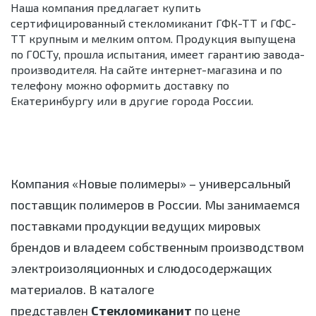
Наша компания предлагает купить
сертифицированный стекломиканит ГФК-ТТ и ГФС-
ТТ крупным и мелким оптом. Продукция выпущена
по ГОСТу, прошла испытания, имеет гарантию завода-
производителя. На сайте интернет-магазина и по
телефону можно оформить доставку по
Екатеринбургу или в другие города России.
Компания «Новые полимеры» – универсальный
поставщик полимеров в России. Мы занимаемся
поставками продукции ведущих мировых
брендов и владеем собственным производством
электроизоляционных и слюдосодержащих
материалов. В каталоге
представлен
Стекломиканит
по цене