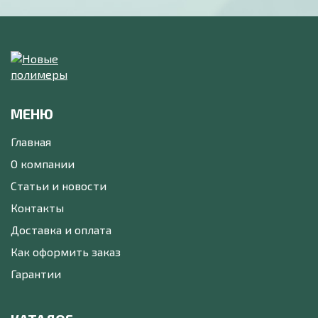
МЕНЮ
Главная
О компании
Статьи и новости
Контакты
Доставка и оплата
Как оформить заказ
Гарантии