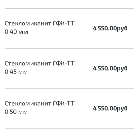
Стекломиканит ГФК-ТТ
4 550.00
руб
0,40 мм
Стекломиканит ГФК-ТТ
4 550.00
руб
0,45 мм
Стекломиканит ГФК-ТТ
4 550.00
руб
0,50 мм