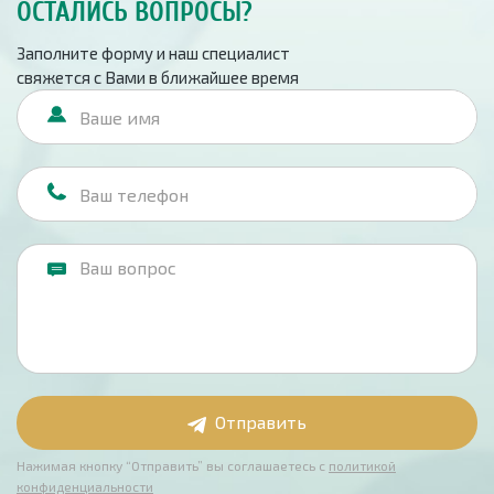
ОСТАЛИСЬ ВОПРОСЫ?
Заполните форму и наш специалист
свяжется с Вами в ближайшее время
Отправить
Нажимая кнопку “Отправить” вы соглашаетесь с
политикой
конфиденциальности