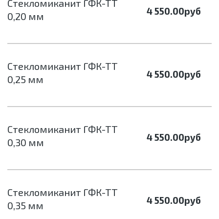
Стекломиканит ГФК-ТТ
4 550.00
руб
0,20 мм
Стекломиканит ГФК-ТТ
4 550.00
руб
0,25 мм
Стекломиканит ГФК-ТТ
4 550.00
руб
0,30 мм
Стекломиканит ГФК-ТТ
4 550.00
руб
0,35 мм