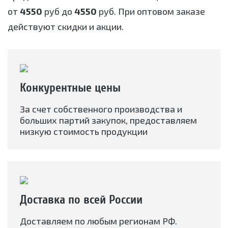
от
4550
руб до
4550
руб. При оптовом заказе
действуют скидки и акции.
Конкурентные цены
За счет собственного производства и
больших партий закупок, предоставляем
низкую стоимость продукции
Доставка по всей России
Доставляем по любым регионам РФ.