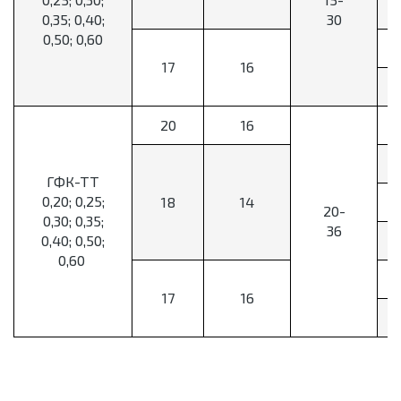
0,35; 0,40;
30
0,50; 0,60
17
16
20
16
ГФК-ТТ
0,20; 0,25;
18
14
20-
0,30; 0,35;
36
0,40; 0,50;
0,60
17
16