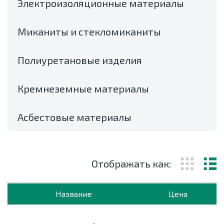
Электроизоляционные материалы
Миканиты и стекломиканиты
Полиуретановые изделия
Кремнеземные материалы
Асбестовые материалы
Отображать как:
Название
Цена