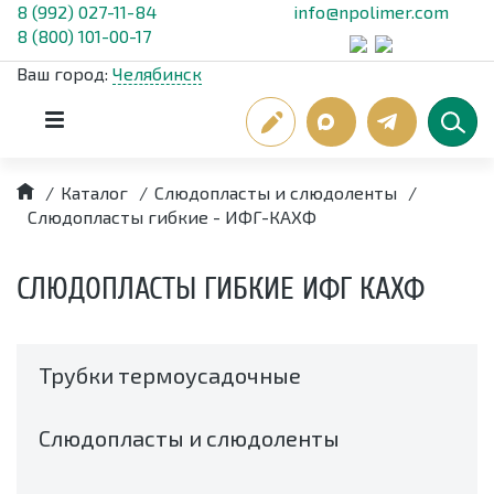
8 (992) 027-11-84
info@npolimer.com
8 (800) 101-00-17
Ваш город:
Челябинск
/
Каталог
/
Слюдопласты и слюдоленты
/
Слюдопласты гибкие - ИФГ-КАХФ
СЛЮДОПЛАСТЫ ГИБКИЕ ИФГ КАХФ
Трубки термоусадочные
Слюдопласты и слюдоленты