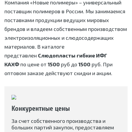
Компания «Новые полимеры» – универсальный
поставщик полимеров в России. Мы занимаемся
поставками продукции ведущих мировых
брендов и владеем собственным производством
электроизоляционных и слюдосодержащих
материалов. В каталоге
представлен
Слюдопласты гибкие ИФГ
КАХФ
по цене от
1500
руб до
1500
руб. При
оптовом заказе действуют скидки и акции.
Конкурентные цены
За счет собственного производства и
больших партий закупок, предоставляем