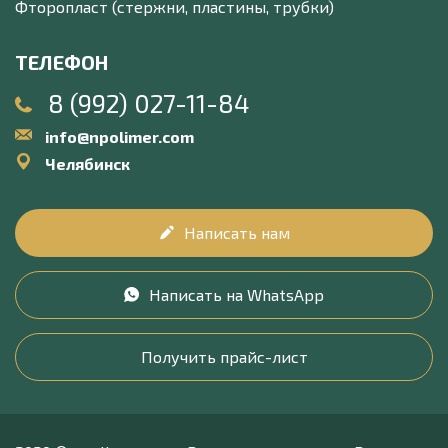
Фторопласт (стержни, пластины, трубки)
ТЕЛЕФОН
8 (992) 027-11-84
info@npolimer.com
Челябинск
Написать нам
Написать на WhatsApp
Получить прайс-лист