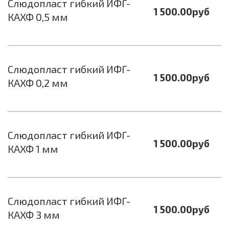
Cлюдопласт гибкий ИФГ-
1 500.00
руб
КАХФ 0,5 мм
Cлюдопласт гибкий ИФГ-
1 500.00
руб
КАХФ 0,2 мм
Cлюдопласт гибкий ИФГ-
1 500.00
руб
КАХФ 1 мм
Cлюдопласт гибкий ИФГ-
1 500.00
руб
КАХФ 3 мм