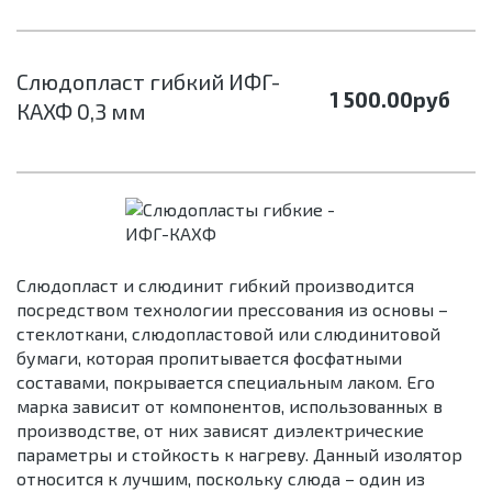
Cлюдопласт гибкий ИФГ-
1 500.00
руб
КАХФ 0,3 мм
Слюдопласт и слюдинит гибкий производится
посредством технологии прессования из основы –
стеклоткани, слюдопластовой или слюдинитовой
бумаги, которая пропитывается фосфатными
составами, покрывается специальным лаком. Его
марка зависит от компонентов, использованных в
производстве, от них зависят диэлектрические
параметры и стойкость к нагреву. Данный изолятор
относится к лучшим, поскольку слюда – один из