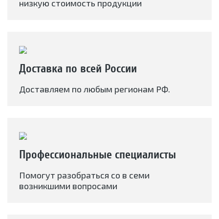
низкую стоимость продукции
Доставка по всей России
Доставляем по любым регионам РФ.
Профессиональные специалисты
Помогут разобраться со в семи
возникшими вопросами