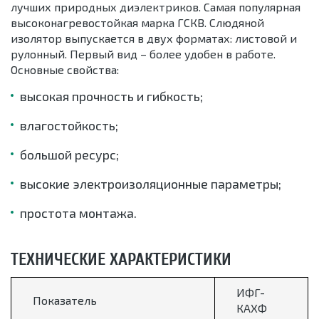
лучших природных диэлектриков. Самая популярная
высоконагревостойкая марка ГСКВ. Слюдяной
изолятор выпускается в двух форматах: листовой и
рулонный. Первый вид – более удобен в работе.
Основные свойства:
высокая прочность и гибкость;
влагостойкость;
большой ресурс;
высокие электроизоляционные параметры;
простота монтажа.
ТЕХНИЧЕСКИЕ ХАРАКТЕРИСТИКИ
ИФГ-
Показатель
КАХФ