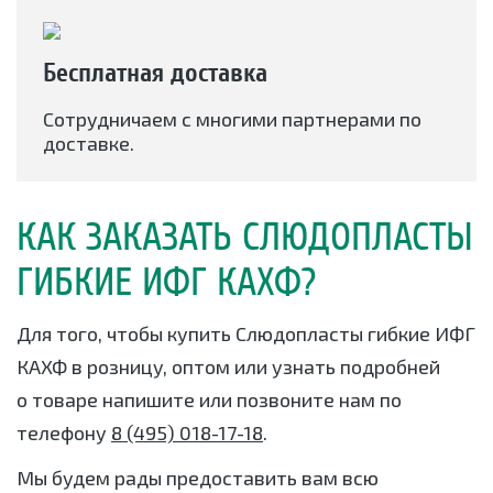
Бесплатная доставка
Сотрудничаем с многими партнерами по
доставке.
КАК ЗАКАЗАТЬ СЛЮДОПЛАСТЫ
ГИБКИЕ ИФГ КАХФ?
Для того, чтобы купить Слюдопласты гибкие ИФГ
КАХФ в розницу, оптом или узнать подробней
о товаре напишите или позвоните нам по
телефону
8 (495) 018-17-18
.
Мы будем рады предоставить вам всю