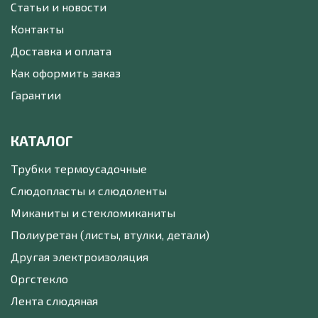
Статьи и новости
Контакты
Доставка и оплата
Как оформить заказ
Гарантии
КАТАЛОГ
Трубки термоусадочные
Слюдопласты и слюдоленты
Миканиты и стекломиканиты
Полиуретан (листы, втулки, детали)
Другая электроизоляция
Оргстекло
Лента слюдяная