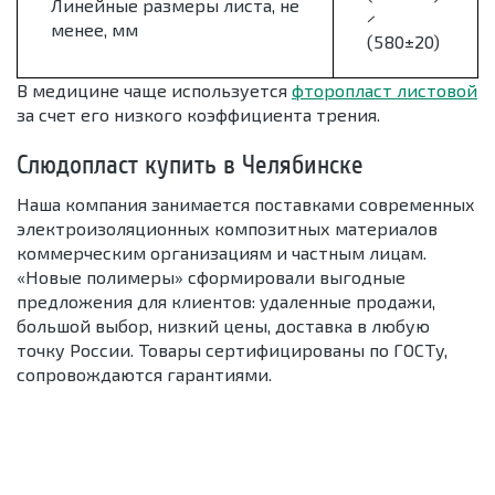
Линейные размеры листа, не
×
менее, мм
(580±20)
В медицине чаще используется
фторопласт листовой
за счет его низкого коэффициента трения.
Слюдопласт купить в Челябинске
Наша компания занимается поставками современных
электроизоляционных композитных материалов
коммерческим организациям и частным лицам.
«Новые полимеры» сформировали выгодные
предложения для клиентов: удаленные продажи,
большой выбор, низкий цены, доставка в любую
точку России. Товары сертифицированы по ГОСТу,
сопровождаются гарантиями.