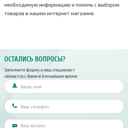
необходимую информацию и помочь с выбором
товаров в нашем интернет магазине.
ОСТАЛИСЬ ВОПРОСЫ?
Заполните форму и наш специалист
свяжется с Вами в ближайшее время