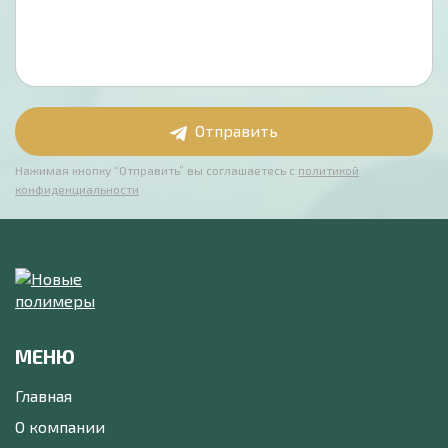
Отправить
Нажимая кнопку “Отправить” вы соглашаетесь с
политикой
конфиденциальности
МЕНЮ
Главная
О компании