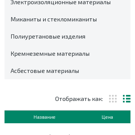
Электроизоляционные материалы
Миканиты и стекломиканиты
Полиуретановые изделия
Кремнеземные материалы
Асбестовые материалы
Отображать как:
Название
Цена