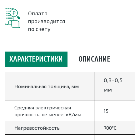
Оплата
производится
по счету
ХАРАКТЕРИСТИКИ
ОПИСАНИЕ
0,3–0,5
Номинальная толщина, мм
мм
Средняя электрическая
15
прочность, не менее, кВ/мм
Нагревостойкость
700°С