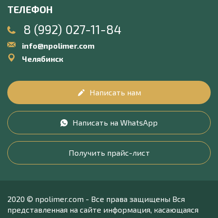
ТЕЛЕФОН
8 (992) 027-11-84
info@npolimer.com
Челябинск
Написать нам
Написать на WhatsApp
Получить прайс-лист
2020 © npolimer.com - Все права защищены Вся
представленная на сайте информация, касающаяся