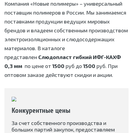
Компания «Новые полимеры» – универсальный
поставщик полимеров в России. Мы занимаемся
поставками продукции ведущих мировых
брендов и владеем собственным производством
электроизоляционных и слюдосодержащих
материалов. В каталоге
представлен
Cлюдопласт гибкий ИФГ-КАХФ
0,3 мм
по цене от
1500
руб до
1500
руб. При
оптовом заказе действуют скидки и акции.
Конкурентные цены
За счет собственного производства и
больших партий закупок, предоставляем