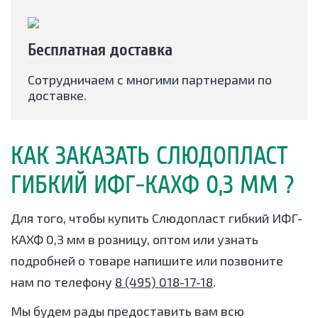
Бесплатная доставка
Сотрудничаем с многими партнерами по
доставке.
КАК ЗАКАЗАТЬ CЛЮДОПЛАСТ
ГИБКИЙ ИФГ-КАХФ 0,3 ММ ?
Для того, чтобы купить Cлюдопласт гибкий ИФГ-
КАХФ 0,3 мм в розницу, оптом или узнать
подробней о товаре напишите или позвоните
нам по телефону
8 (495) 018-17-18
.
Мы будем рады предоставить вам всю