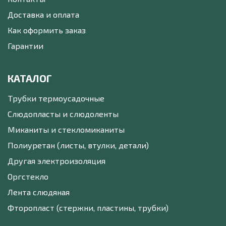
Доставка и оплата
Как оформить заказ
Гарантии
КАТАЛОГ
Трубки термоусадочные
Слюдопласты и слюдоленты
Миканиты и стекломиканиты
Полиуретан (листы, втулки, детали)
Другая электроизоляция
Оргстекло
Лента слюдяная
Фторопласт (стержни, пластины, трубки)