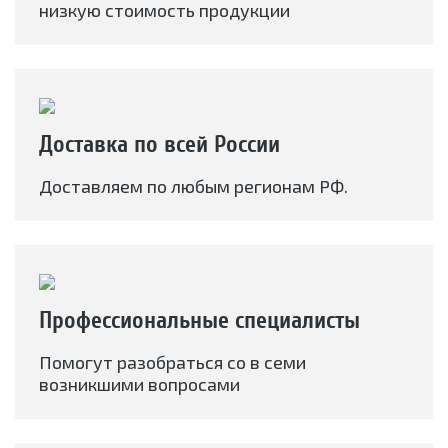
низкую стоимость продукции
Доставка по всей России
Доставляем по любым регионам РФ.
Профессиональные специалисты
Помогут разобраться со в семи
возникшими вопросами