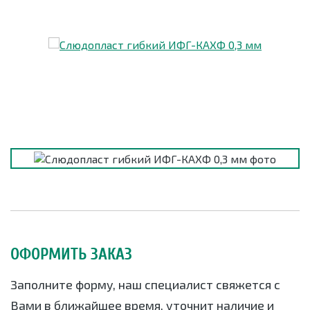
ОФОРМИТЬ ЗАКАЗ
Заполните форму, наш специалист свяжется с
Вами в ближайшее время, уточнит наличие и