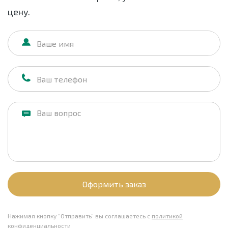
цену.
Оформить заказ
Нажимая кнопку “Отправить” вы соглашаетесь с
политикой
конфиденциальности