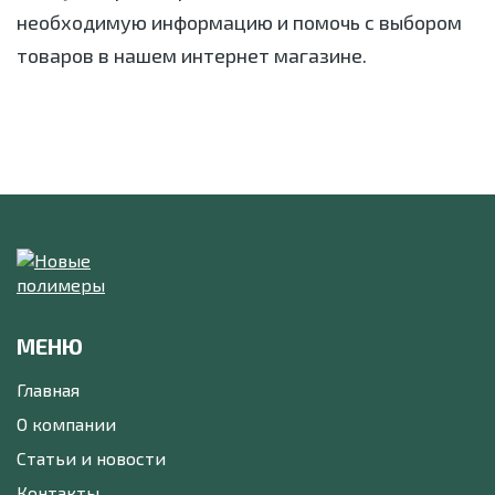
необходимую информацию и помочь с выбором
товаров в нашем интернет магазине.
МЕНЮ
Главная
О компании
Статьи и новости
Контакты