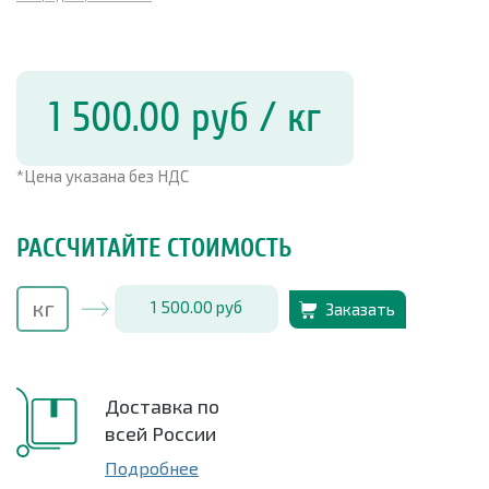
1 500.00
руб
/ кг
*Цена указана без НДС
РАССЧИТАЙТЕ СТОИМОСТЬ
1 500.00
руб
Заказать
Доставка по
всей России
Подробнее