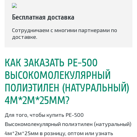
Бесплатная доставка
Сотрудничаем с многими партнерами по
доставке.
КАК ЗАКАЗАТЬ РЕ-500
ВЫСОКОМОЛЕКУЛЯРНЫЙ
ПОЛИЭТИЛЕН (НАТУРАЛЬНЫЙ)
4М*2М*25ММ?
Для того, чтобы купить РЕ-500
Высокомолекулярный полиэтилен (натуральный)
4м*2м*25мм в розницу, оптом или узнать