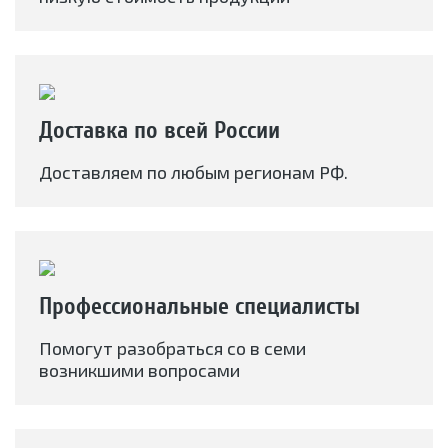
Доставка по всей России
Доставляем по любым регионам РФ.
Профессиональные специалисты
Помогут разобраться со в семи
возникшими вопросами