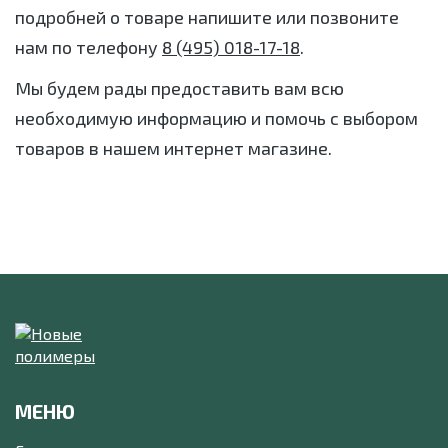
подробней о товаре напишите или позвоните
нам по телефону
8 (495) 018-17-18
.
Мы будем рады предоставить вам всю
необходимую информацию и помочь с выбором
товаров в нашем интернет магазине.
МЕНЮ