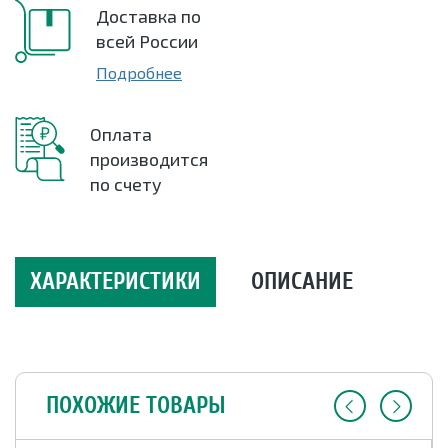
Доставка по
всей России
Подробнее
Оплата
производится
по счету
ХАРАКТЕРИСТИКИ
ОПИСАНИЕ
ПОХОЖИЕ ТОВАРЫ