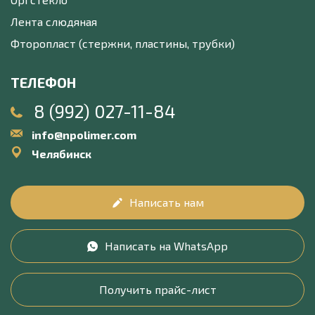
Лента слюдяная
Фторопласт (стержни, пластины, трубки)
ТЕЛЕФОН
8 (992) 027-11-84
info@npolimer.com
Челябинск
Написать нам
Написать на WhatsApp
Получить прайс-лист