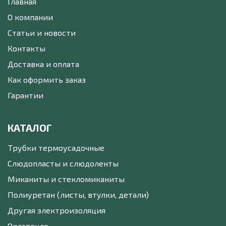
Главная
О компании
Статьи и новости
Контакты
Доставка и оплата
Как оформить заказ
Гарантии
КАТАЛОГ
Трубки термоусадочные
Слюдопласты и слюдоленты
Миканиты и стекломиканиты
Полиуретан (листы, втулки, детали)
Другая электроизоляция
Оргстекло