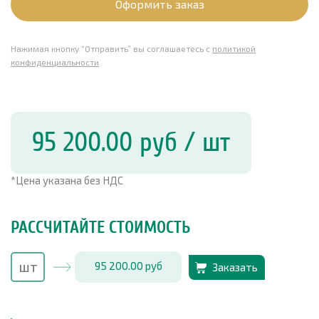
Оформить заказ
Нажимая кнопку “Отправить” вы соглашаетесь с
политикой
конфиденциальности
95 200.00
руб
/ шт
*Цена указана без НДС
РАССЧИТАЙТЕ СТОИМОСТЬ
95 200.00
руб
Заказать