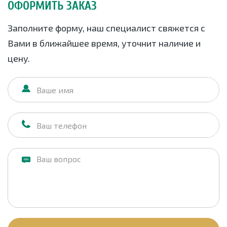
ОФОРМИТЬ ЗАКАЗ
Заполните форму, наш специалист свяжется с
Вами в ближайшее время, уточнит наличие и
цену.