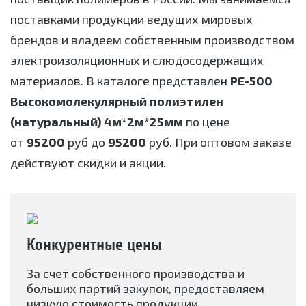
поставками продукции ведущих мировых
брендов и владеем собственным производством
электроизоляционных и слюдосодержащих
материалов. В каталоге представлен
РЕ-500
Высокомолекулярный полиэтилен
(натуральный) 4м*2м*25мм
по цене
от
95200
руб до
95200
руб. При оптовом заказе
действуют скидки и акции.
Конкурентные цены
За счет собственного производства и
больших партий закупок, предоставляем
низкую стоимость продукции