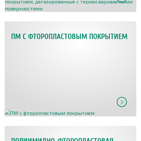
ПМ С ФТОРОПЛАСТОВЫМ ПОКРЫТИЕМ