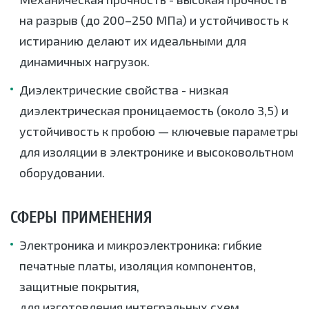
на разрыв (до 200–250 МПа) и устойчивость к
истиранию делают их идеальными для
динамичных нагрузок.
Диэлектрические свойства - низкая
диэлектрическая проницаемость (около 3,5) и
устойчивость к пробою — ключевые параметры
для изоляции в электронике и высоковольтном
оборудовании.
СФЕРЫ ПРИМЕНЕНИЯ
Электроника и микроэлектроника: гибкие
печатные платы, изоляция компонентов,
защитные покрытия,
для изготовления интегральных схем.