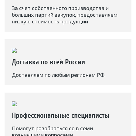
За счет собственного производства и
больших партий закупок, предоставляем
низкую стоимость продукции
Доставка по всей России
Доставляем по любым регионам РФ.
Профессиональные специалисты
Помогут разобраться со в семи
возникшими вопросами