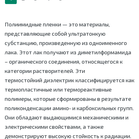
Полиимидные пленки — это материалы,
представляющие собой ультратонкую
субстанцию, произведенную из одноименного
лака. Этот лак получают из диметилформамида
– органического соединения, относящегося к
категории растворителей. Эти
термостойкий диэлектрик классифицируется как
термопластичные или термореактивные
полимеры, которые сформированы в результате
поликонденсации амино- и карбоксильных групп.
Они обладают выдающимися механическими и
электрическими свойствами, а также
демонстрируют высокую стойкость к радиации.