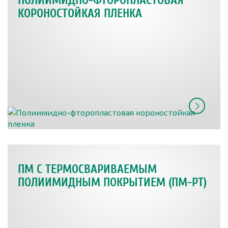
ПОЛИИМИДНО-ФТОРОПЛАСТОВАЯ
КОРОНОСТОЙКАЯ ПЛЕНКА
ПМ С ТЕРМОСВАРИВАЕМЫМ
ПОЛИИМИДНЫМ ПОКРЫТИЕМ (ПМ-РТ)