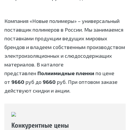
Компания «Новые полимеры» – универсальный
поставщик полимеров в России. Мы занимаемся
поставками продукции ведущих мировых
брендов и владеем собственным производством
электроизоляционных и слюдосодержащих
материалов. В каталоге
представлен
Полиимидные пленки
по цене
от
9660
руб до
9660
руб. При оптовом заказе
действуют скидки и акции.
Конкурентные цены