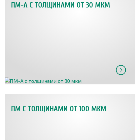
ПМ-А С ТОЛЩИНАМИ ОТ 30 МКМ
ПМ С ТОЛЩИНАМИ ОТ 100 МКМ