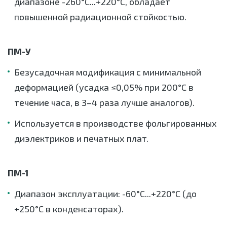
диапазоне -260°C...+220°C, обладает
повышенной радиационной стойкостью.
ПМ-У
Безусадочная модификация с минимальной
деформацией (усадка ≤0,05% при 200°C в
течение часа, в 3–4 раза лучше аналогов).
Используется в производстве фольгированных
диэлектриков и печатных плат.
ПМ-1
Диапазон эксплуатации: -60°C...+220°C (до
+250°C в конденсаторах).