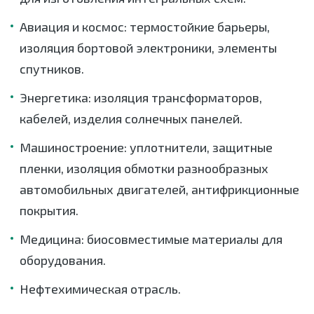
Авиация и космос: термостойкие барьеры,
изоляция бортовой электроники, элементы
спутников.
Энергетика: изоляция трансформаторов,
кабелей, изделия солнечных панелей.
Машиностроение: уплотнители, защитные
пленки, изоляция обмотки разнообразных
автомобильных двигателей, антифрикционные
покрытия.
Медицина: биосовместимые материалы для
оборудования.
Нефтехимическая отрасль.