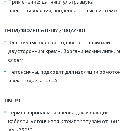
Применение: датчики ультразвука,
электроизоляция, конденсаторные системы.
П-ПМ/180/КО и П-ПМ/180/2-КО
Эластичные пленки с односторонним или
двусторонним кремнийорганическим липким
слоем.
Нетоксичны, подходят для изоляции обмоток
электродвигателей.
ПМ-РТ
Термосвариваемая пленка для изоляции
кабелей, устойчивая к температурам от -60°C
до +250°C.