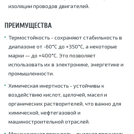
изоляции проводов двигателей.
ПРЕИМУЩЕСТВА
Термостойкость - сохраняют стабильность в
диапазоне от -60°C до +350°C, а некоторые
марки — до +400°C. Это позволяет
использовать их в электронике, энергетике и
промышленности.
Химическая инертность - устойчивы к
воздействию кислот, щелочей, масел и
органических растворителей, что важно для
химической, нефтегазовой и
машиностроительной отраслей.
Механическая прочность - высокая прочность