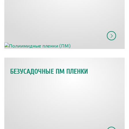
БЕЗУСАДОЧНЫЕ ПМ ПЛЕНКИ