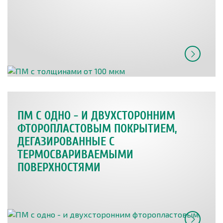
ПМ С ОДНО - И ДВУХСТОРОННИМ
ФТОРОПЛАСТОВЫМ ПОКРЫТИЕМ,
ДЕГАЗИРОВАННЫЕ С
ТЕРМОСВАРИВАЕМЫМИ
ПОВЕРХНОСТЯМИ