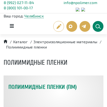
8 (992) 027-11-84
info@npolimer.com
8 (800) 101-00-17
Ваш город:
Челябинск
/
Каталог
/
Электроизоляционные материалы
/
Полиимидные пленки
ПОЛИИМИДНЫЕ ПЛЕНКИ
ПОЛИИМИДНЫЕ ПЛЕНКИ (ПМ)