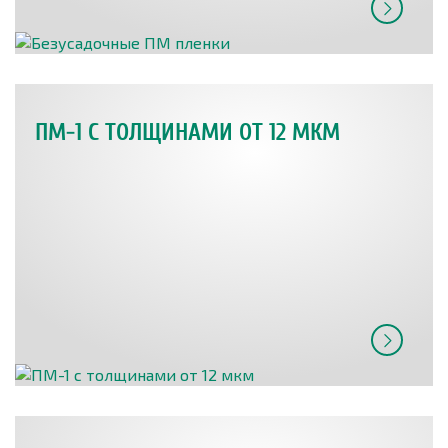
ПМ-1 С ТОЛЩИНАМИ ОТ 12 МКМ