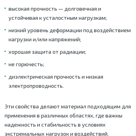
высокая прочность — долговечная и
устойчивая к усталостным нагрузкам;
низкий уровень деформации под воздействием
нагрузки и/или напряжений;
хорошая защита от радиации;
не горючесть;
диэлектрическая прочность и низкая
электропроводность.
Эти свойства делают материал подходящим для
применения в различных областях, где важны
надежность и стабильность в условиях
экстремальных нагрузок и воздействий.