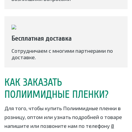
Бесплатная доставка
Сотрудничаем с многими партнерами по
доставке.
КАК ЗАКАЗАТЬ
ПОЛИИМИДНЫЕ ПЛЕНКИ?
Для того, чтобы купить Полиимидные пленки в
розницу, оптом или узнать подробней о товаре
напишите или позвоните нам по телефону
8