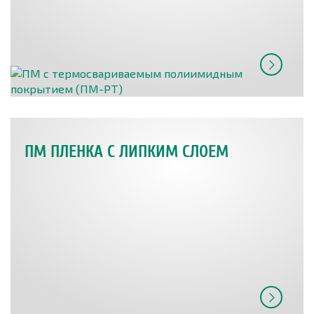
ПМ ПЛЕНКА С ЛИПКИМ СЛОЕМ