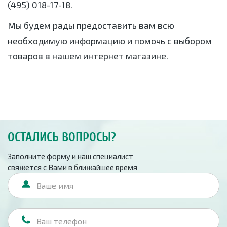
(495) 018-17-18
.
Мы будем рады предоставить вам всю
необходимую информацию и помочь с выбором
товаров в нашем интернет магазине.
ОСТАЛИСЬ ВОПРОСЫ?
Заполните форму и наш специалист
свяжется с Вами в ближайшее время