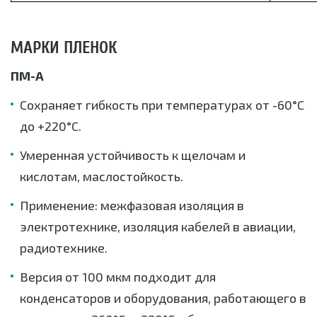
МАРКИ ПЛЕНОК
ПМ-А
Сохраняет гибкость при температурах от -60°C
до +220°C.
Умеренная устойчивость к щелочам и
кислотам, маслостойкость.
Применение: межфазовая изоляция в
электротехнике, изоляция кабелей в авиации,
радиотехнике.
Версия от 100 мкм подходит для
конденсаторов и оборудования, работающего в