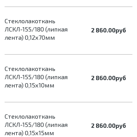
Стеклолакоткань
ЛСКЛ-155/180 (липкая
2 860.00
руб
лента) 0,12х70мм
Стеклолакоткань
ЛСКЛ-155/180 (липкая
2 860.00
руб
лента) 0,15х10мм
Стеклолакоткань
ЛСКЛ-155/180 (липкая
2 860.00
руб
лента) 0,15х15мм