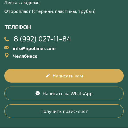
Лента слюдяная
Фторопласт (стержни, пластины, трубки)
ТЕЛЕФОН
8 (992) 027-11-84
info@npolimer.com
Челябинск
Написать нам
Написать на WhatsApp
Получить прайс-лист