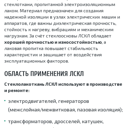
стеклоткани, пропитанной электроизоляционным
лаком. Материал предназначен для создания
надежной изоляции в узлах электрических машин и
аппаратов, где важны диэлектрическая прочность,
стойкость к нагреву, вибрациям и механическим
нагрузкам. За счёт стеклоосновы ЛСКЛ обладает
хорошей прочностью и износостойкостью
, а
лаковая пропитка повышает стабильность
характеристик и защищает от воздействия
эксплуатационных факторов.
ОБЛАСТЬ ПРИМЕНЕНИЯ ЛСКЛ
Стеклолакоткань ЛСКЛ используют в производстве
и ремонте:
электродвигателей, генераторов
(межслойная/межвитковая, пазовая изоляция);
трансформаторов, дросселей, катушек,