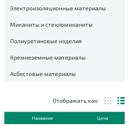
Электроизоляционные материалы
Миканиты и стекломиканиты
Полиуретановые изделия
Кремнеземные материалы
Асбестовые материалы
Отображать как:
Название
Цена