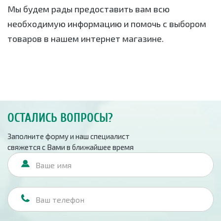
Мы будем рады предоставить вам всю
необходимую информацию и помочь с выбором
товаров в нашем интернет магазине.
ОСТАЛИСЬ ВОПРОСЫ?
Заполните форму и наш специалист
свяжется с Вами в ближайшее время