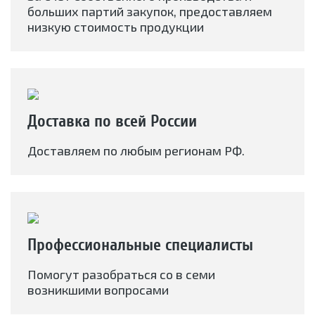
больших партий закупок, предоставляем
низкую стоимость продукции
Доставка по всей России
Доставляем по любым регионам РФ.
Профессиональные специалисты
Помогут разобраться со в семи
возникшими вопросами