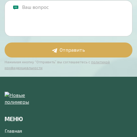
Отправить
Нажимая кнопку “Отправить” вы соглашаетесь с
политикой
конфиденциальности
МЕНЮ
Главная