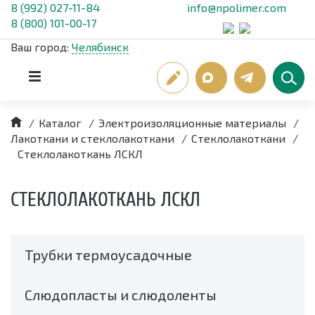
8 (992) 027-11-84
info@npolimer.com
8 (800) 101-00-17
Ваш город:
Челябинск
/
Каталог
/
Электроизоляционные материалы
/
Лакоткани и стеклолакоткани
/
Стеклолакоткани
/
Стеклолакоткань ЛСКЛ
СТЕКЛОЛАКОТКАНЬ ЛСКЛ
Трубки термоусадочные
Слюдопласты и слюдоленты