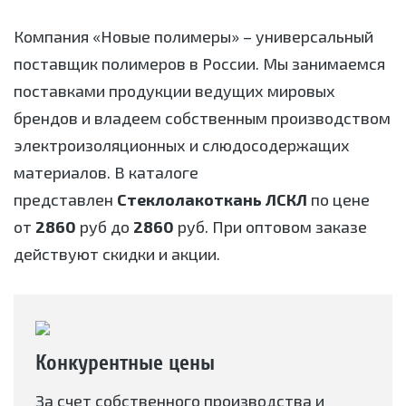
Компания «Новые полимеры» – универсальный
поставщик полимеров в России. Мы занимаемся
поставками продукции ведущих мировых
брендов и владеем собственным производством
электроизоляционных и слюдосодержащих
материалов. В каталоге
представлен
Стеклолакоткань ЛСКЛ
по цене
от
2860
руб до
2860
руб. При оптовом заказе
действуют скидки и акции.
Конкурентные цены
За счет собственного производства и