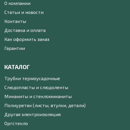
О компании
Статьи и новости
Контакты
Доставка и оплата
Как оформить заказ
Гарантии
КАТАЛОГ
Трубки термоусадочные
Слюдопласты и слюдоленты
Миканиты и стекломиканиты
Полиуретан (листы, втулки, детали)
Другая электроизоляция
Оргстекло