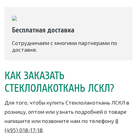
Бесплатная доставка
Сотрудничаем с многими партнерами по
доставке.
КАК ЗАКАЗАТЬ
СТЕКЛОЛАКОТКАНЬ ЛСКЛ?
Для того, чтобы купить Стеклолакоткань ЛСКЛ в
розницу, оптом или узнать подробней о товаре
напишите или позвоните нам по телефону
8
(495) 018-17-18
.