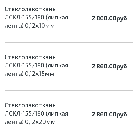
Стеклолакоткань
ЛСКЛ-155/180 (липкая
2 860.00
руб
лента) 0,12х10мм
Стеклолакоткань
ЛСКЛ-155/180 (липкая
2 860.00
руб
лента) 0,12х15мм
Стеклолакоткань
ЛСКЛ-155/180 (липкая
2 860.00
руб
лента) 0,12х20мм