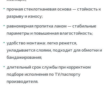
прочная стеклотканевая основа — стойкость к
разрыву и износу;
равномерная пропитка лаком — стабильные
параметры и повышенная влагостойкость;
удобство монтажа: легко режется,
укладывается слоями, подходит для обмотки и
бандажирования;
длительный срок службы при корректном
подборе исполнения по ТУ/паспорту
производителя.