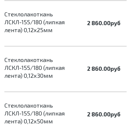
Стеклолакоткань
ЛСКЛ-155/180 (липкая
2 860.00
руб
лента) 0,12х25мм
Стеклолакоткань
ЛСКЛ-155/180 (липкая
2 860.00
руб
лента) 0,12х30мм
Стеклолакоткань
ЛСКЛ-155/180 (липкая
2 860.00
руб
лента) 0,12х50мм