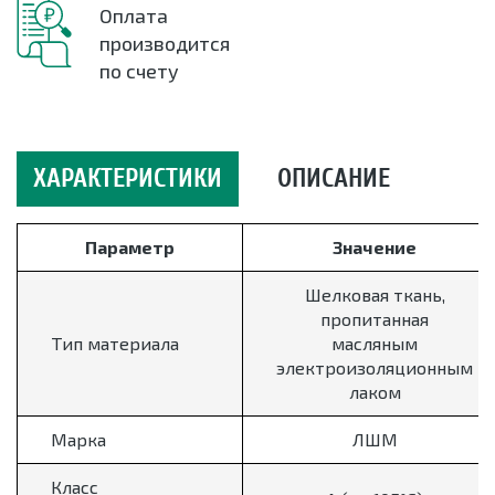
Оплата
производится
по счету
ХАРАКТЕРИСТИКИ
ОПИСАНИЕ
Параметр
Значение
Шелковая ткань,
пропитанная
Тип материала
масляным
электроизоляционным
лаком
Марка
ЛШМ
Класс