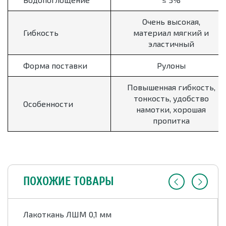
Очень высокая,
Гибкость
материал мягкий и
эластичный
Форма поставки
Рулоны
Повышенная гибкость,
тонкость, удобство
Особенности
намотки, хорошая
пропитка
ПОХОЖИЕ ТОВАРЫ
Лакоткань ЛШМ 0,1 мм