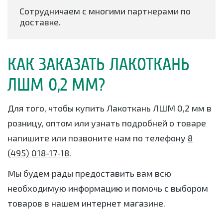
Сотрудничаем с многими партнерами по
доставке.
КАК ЗАКАЗАТЬ ЛАКОТКАНЬ
ЛШМ 0,2 ММ?
Для того, чтобы купить Лакоткань ЛШМ 0,2 мм в
розницу, оптом или узнать подробней о товаре
напишите или позвоните нам по телефону
8
(495) 018-17-18
.
Мы будем рады предоставить вам всю
необходимую информацию и помочь с выбором
товаров в нашем интернет магазине.