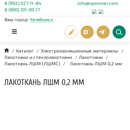
8 (992) 027-11-84
info@npolimer.com
8 (800) 101-00-17
Ваш город:
Челябинск
/
Каталог
/
Электроизоляционные материалы
/
Лакоткани и стеклолакоткани
/
Лакоткани
/
Лакоткань ЛШМ (ЛШМС)
/
Лакоткань ЛШМ 0,2 мм
ЛАКОТКАНЬ ЛШМ 0,2 ММ