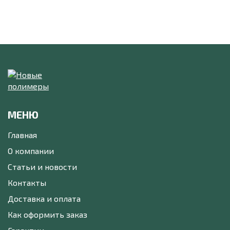
МЕНЮ
Главная
О компании
Статьи и новости
Контакты
Доставка и оплата
Как оформить заказ