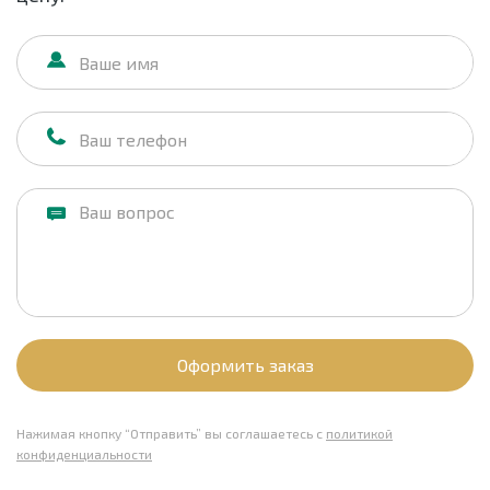
Оформить заказ
Нажимая кнопку “Отправить” вы соглашаетесь с
политикой
конфиденциальности