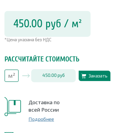
450.00
руб
/ м²
*Цена указана без НДС
РАССЧИТАЙТЕ СТОИМОСТЬ
450.00
руб
Заказать
Доставка по
всей России
Подробнее