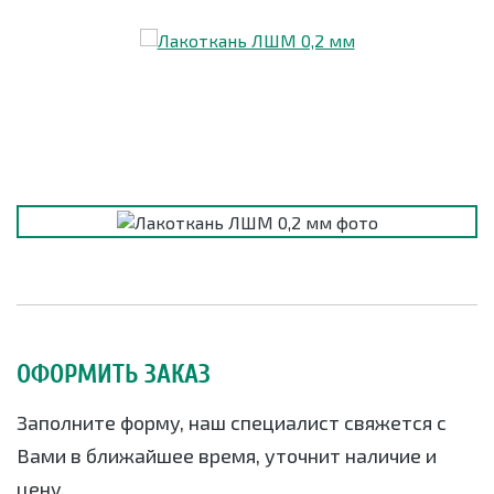
ОФОРМИТЬ ЗАКАЗ
Заполните форму, наш специалист свяжется с
Вами в ближайшее время, уточнит наличие и
цену.