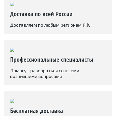
Доставка по всей России
Доставляем по любым регионам РФ.
Профессиональные специалисты
Помогут разобраться со в семи
возникшими вопросами
Бесплатная доставка