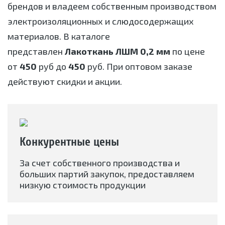
брендов и владеем собственным производством
электроизоляционных и слюдосодержащих
материалов. В каталоге
представлен
Лакоткань ЛШМ 0,2 мм
по цене
от
450
руб до
450
руб. При оптовом заказе
действуют скидки и акции.
Конкурентные цены
За счет собственного производства и
больших партий закупок, предоставляем
низкую стоимость продукции