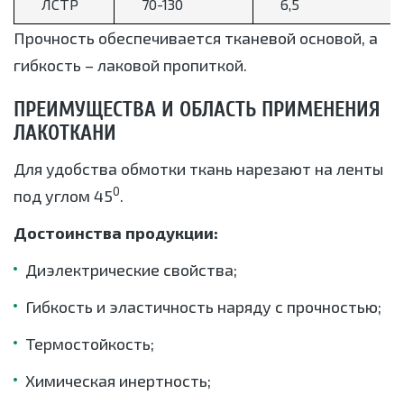
ЛСТР
70-130
6,5
Прочность обеспечивается тканевой основой, а
гибкость – лаковой пропиткой.
ПРЕИМУЩЕСТВА И ОБЛАСТЬ ПРИМЕНЕНИЯ
ЛАКОТКАНИ
Для удобства обмотки ткань нарезают на ленты
0
под углом 45
.
Достоинства продукции:
Диэлектрические свойства;
Гибкость и эластичность наряду с прочностью;
Термостойкость;
Химическая инертность;