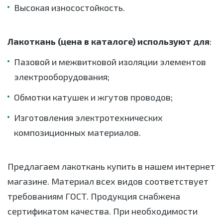
Высокая износостойкость.
Лакоткань (цена в каталоге) используют для
:
Пазовой и межвитковой изоляции элементов
электрооборудования;
Обмотки катушек и жгутов проводов;
Изготовления электротехнических
композиционных материалов.
Предлагаем лакоткань купить в нашем интернет
магазине. Материал всех видов соответствует
требованиям ГОСТ. Продукция снабжена
сертификатом качества. При необходимости