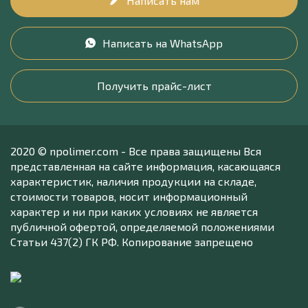
Написать нам
Написать на WhatsApp
Получить прайс-лист
2020 © npolimer.com - Все права защищены Вся
представленная на сайте информация, касающаяся
характеристик, наличия продукции на складе,
стоимости товаров, носит информационный
характер и ни при каких условиях не является
публичной офертой, определяемой положениями
Статьи 437(2) ГК РФ. Копирование запрещено