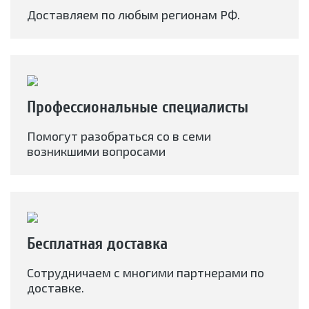
Доставляем по любым регионам РФ.
Профессиональные специалисты
Помогут разобраться со в семи
возникшими вопросами
Бесплатная доставка
Сотрудничаем с многими партнерами по
доставке.