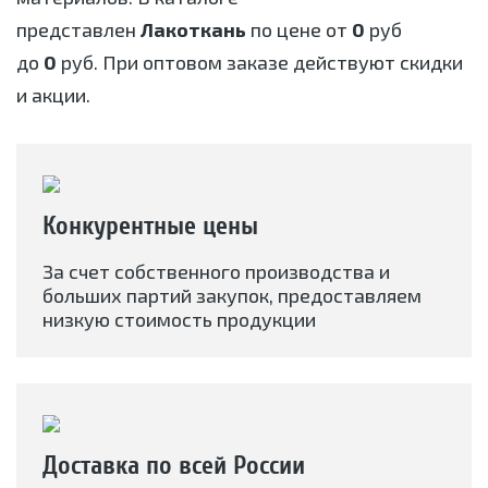
представлен
Лакоткань
по цене от
0
руб
до
0
руб. При оптовом заказе действуют скидки
и акции.
Конкурентные цены
За счет собственного производства и
больших партий закупок, предоставляем
низкую стоимость продукции
Доставка по всей России