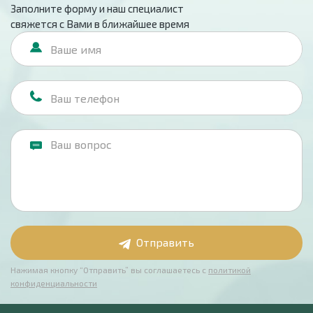
Заполните форму и наш специалист
свяжется с Вами в ближайшее время
Отправить
Нажимая кнопку “Отправить” вы соглашаетесь с
политикой
конфиденциальности