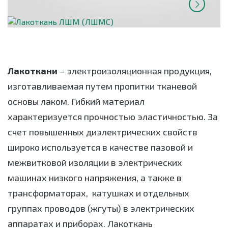
Лакоткани
– электроизоляционная продукция,
изготавливаемая путем пропитки тканевой
основы лаком. Гибкий материал
характеризуется прочностью эластичностью. За
счет повышенных диэлектрических свойств
широко используется в качестве пазовой и
межвитковой изоляции в электрических
машинах низкого напряжения, а также в
трансформаторах, катушках и отдельных
группах проводов (жгуты) в электрических
аппаратах и приборах. Лакоткань