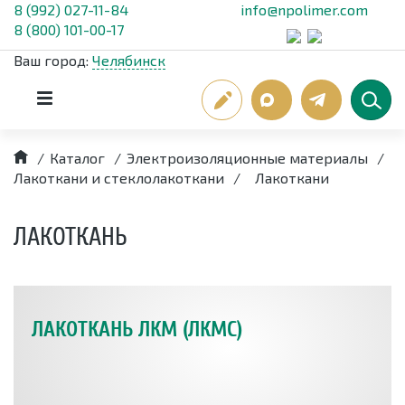
8 (992) 027-11-84
info@npolimer.com
8 (800) 101-00-17
Ваш город:
Челябинск
/
Каталог
/
Электроизоляционные материалы
/
Лакоткани и стеклолакоткани
/
Лакоткани
ЛАКОТКАНЬ
ЛАКОТКАНЬ ЛКМ (ЛКМС)