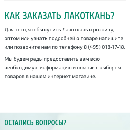
КАК ЗАКАЗАТЬ ЛАКОТКАНЬ?
Для того, чтобы купить Лакоткань в розницу,
оптом или узнать подробней о товаре напишите
или позвоните нам по телефону
8 (495) 018-17-18
.
Мы будем рады предоставить вам всю
необходимую информацию и помочь с выбором
товаров в нашем интернет магазине.
ОСТАЛИСЬ ВОПРОСЫ?