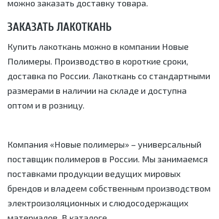
можно заказать доставку товара.
ЗАКАЗАТЬ ЛАКОТКАНЬ
Купить лакоткань можно в компании Новые
Полимеры. Производство в короткие сроки,
доставка по России. Лакоткань со стандартными
размерами в наличии на складе и доступна
оптом и в розницу.
Компания «Новые полимеры» – универсальный
поставщик полимеров в России. Мы занимаемся
поставками продукции ведущих мировых
брендов и владеем собственным производством
электроизоляционных и слюдосодержащих
материалов. В каталоге