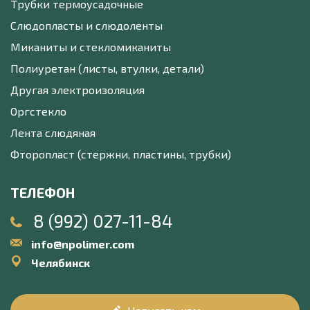
Трубки термоусадочные
Слюдопласты и слюдоленты
Миканиты и стекломиканиты
Полиуретан (листы, втулки, детали)
Другая электроизоляция
Оргстекло
Лента слюдяная
Фторопласт (стержни, пластины, трубки)
ТЕЛЕФОН
8 (992) 027-11-84
info@npolimer.com
Челябинск