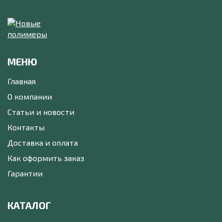
МЕНЮ
Главная
О компании
Статьи и новости
Контакты
Доставка и оплата
Как оформить заказ
Гарантии
КАТАЛОГ