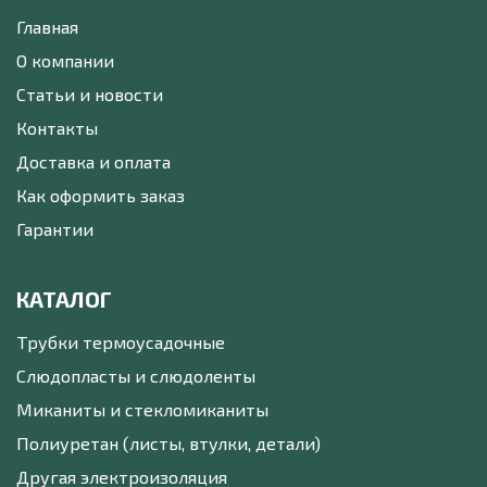
Главная
О компании
Статьи и новости
Контакты
Доставка и оплата
Как оформить заказ
Гарантии
КАТАЛОГ
Трубки термоусадочные
Слюдопласты и слюдоленты
Миканиты и стекломиканиты
Полиуретан (листы, втулки, детали)
Другая электроизоляция