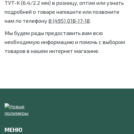
ТУТ-К (6.4/2.2 мм) в розницу, оптом или узнать
подробней о товаре напишите или позвоните
нам по телефону
8 (495) 018-17-18
.
Мы будем рады предоставить вам всю
необходимую информацию и помочь с выбором
товаров в нашем интернет магазине.
МЕНЮ