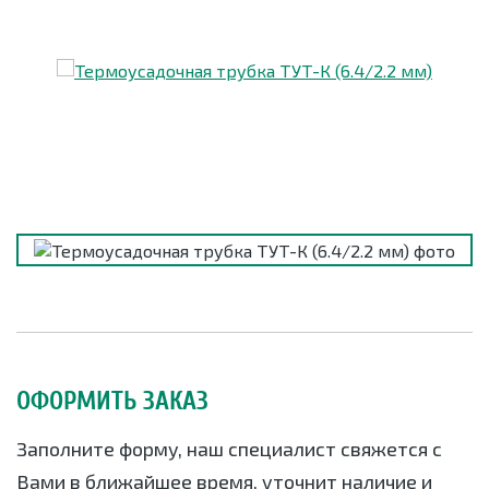
ОФОРМИТЬ ЗАКАЗ
Заполните форму, наш специалист свяжется с
Вами в ближайшее время, уточнит наличие и