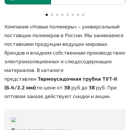
сопротивление
Рулон
10
Компания «Новые полимеры» – универсальный
поставщик полимеров в России. Мы занимаемся
поставками продукции ведущих мировых
брендов и владеем собственным производством
электроизоляционных и слюдосодержащих
материалов. В каталоге
представлен
Термоусадочная трубка ТУТ-К
(6.4/2.2 мм)
по цене от
38
руб до
38
руб. При
оптовом заказе действуют скидки и акции.