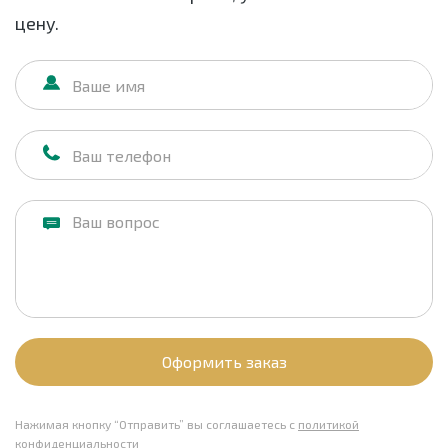
цену.
Оформить заказ
Нажимая кнопку “Отправить” вы соглашаетесь с
политикой
конфиденциальности