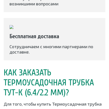
возникшими вопросами
Бесплатная доставка
Сотрудничаем с многими партнерами по
доставке.
КАК ЗАКАЗАТЬ
ТЕРМОУСАДОЧНАЯ ТРУБКА
ТУТ-К (6.4/2.2 ММ)?
Для того, чтобы купить Термоусадочная трубка