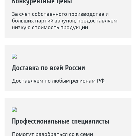
Конкурентные цены
За счет собственного производства и
больших партий закупок, предоставляем
низкую стоимость продукции
Доставка по всей России
Доставляем по любым регионам РФ.
Профессиональные специалисты
Помогут разобраться со в семи