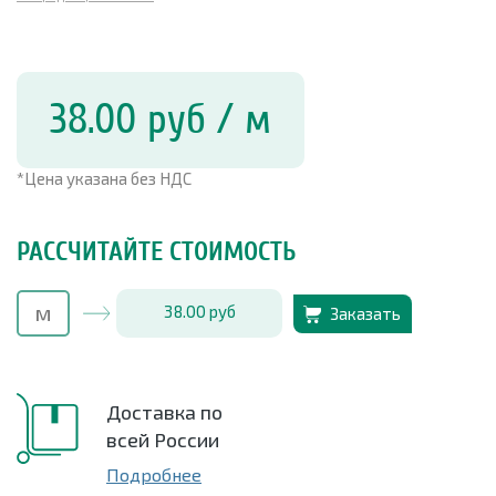
38.00
руб
/ м
*Цена указана без НДС
РАССЧИТАЙТЕ СТОИМОСТЬ
38.00
руб
Заказать
Доставка по
всей России
Подробнее