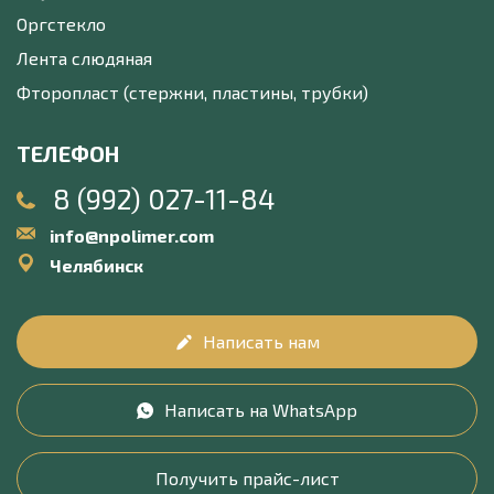
Оргстекло
Лента слюдяная
Фторопласт (стержни, пластины, трубки)
ТЕЛЕФОН
8 (992) 027-11-84
info@npolimer.com
Челябинск
Написать нам
Написать на WhatsApp
Получить прайс-лист