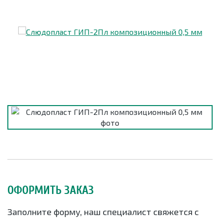
ОФОРМИТЬ ЗАКАЗ
Заполните форму, наш специалист свяжется с