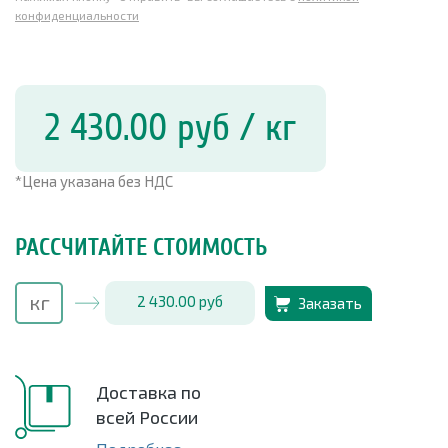
конфиденциальности
2 430.00
руб
/ кг
*Цена указана без НДС
РАССЧИТАЙТЕ СТОИМОСТЬ
2 430.00
руб
Заказать
Доставка по
всей России