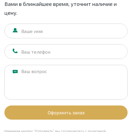
Вами в ближайшее время, уточнит наличие и
цену.
Оформить заказ
Нажимая кнопку “Отправить” вы соглашаетесь с
политикой