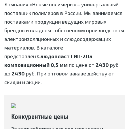
Компания «Новые полимеры» – универсальный
поставщик полимеров в России. Мы занимаемся
поставками продукции ведущих мировых
брендов и владеем собственным производством
электроизоляционных и слюдосодержащих
материалов. В каталоге
представлен
Слюдопласт ГИП-2Пл
композиционный 0,5 мм
по цене от
2430
руб
до
2430
руб. При оптовом заказе действуют
скидки и акции.
Конкурентные цены
За счет собственного производства и