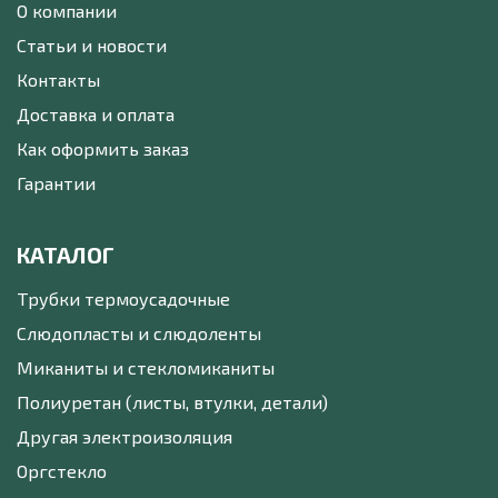
О компании
Статьи и новости
Контакты
Доставка и оплата
Как оформить заказ
Гарантии
КАТАЛОГ
Трубки термоусадочные
Слюдопласты и слюдоленты
Миканиты и стекломиканиты
Полиуретан (листы, втулки, детали)
Другая электроизоляция
Оргстекло