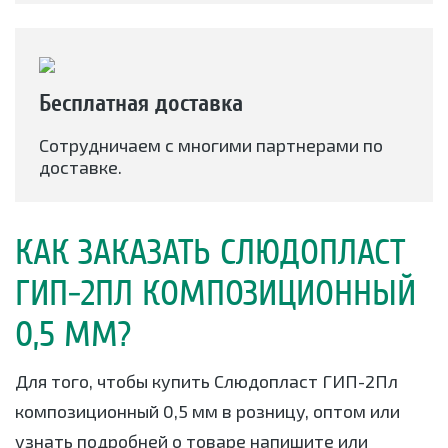
Бесплатная доставка
Сотрудничаем с многими партнерами по
доставке.
КАК ЗАКАЗАТЬ СЛЮДОПЛАСТ
ГИП-2ПЛ КОМПОЗИЦИОННЫЙ
0,5 ММ?
Для того, чтобы купить Слюдопласт ГИП-2Пл
композиционный 0,5 мм в розницу, оптом или
узнать подробней о товаре напишите или