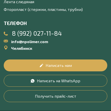
Лента слюдяная
Фторопласт (стержни, пластины, трубки)
ТЕЛЕФОН
8 (992) 027-11-84
info@npolimer.com
Челябинск
Написать нам
Написать на WhatsApp
Получить прайс-лист