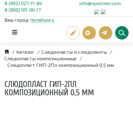
8 (992) 027-11-84
info@npolimer.com
8 (800) 101-00-17
Ваш город:
Челябинск
/
Каталог
/
Слюдопласты и слюдоленты
/
Слюдопласты композиционные
/
Слюдопласт ГИП-2Пл композиционный 0,5 мм
СЛЮДОПЛАСТ ГИП-2ПЛ
КОМПОЗИЦИОННЫЙ 0,5 ММ