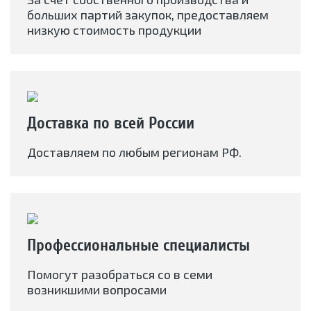
больших партий закупок, предоставляем
низкую стоимость продукции
Доставка по всей России
Доставляем по любым регионам РФ.
Профессиональные специалисты
Помогут разобраться со в семи
возникшими вопросами