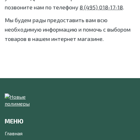
позвоните нам по телефону
8 (495) 018-17-18
.
Мы будем рады предоставить вам всю
необходимую информацию и помочь с выбором
товаров в нашем интернет магазине.
МЕНЮ
Главная