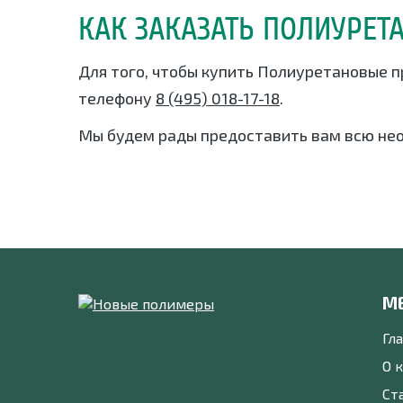
КАК ЗАКАЗАТЬ ПОЛИУРЕ
Для того, чтобы купить Полиуретановые п
телефону
8 (495) 018-17-18
.
Мы будем рады предоставить вам всю не
М
Гл
О 
Ст