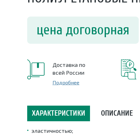
цена договорная
Доставка по
всей России
Подробнее
ХАРАКТЕРИСТИКИ
ОПИСАНИЕ
эластичностью;