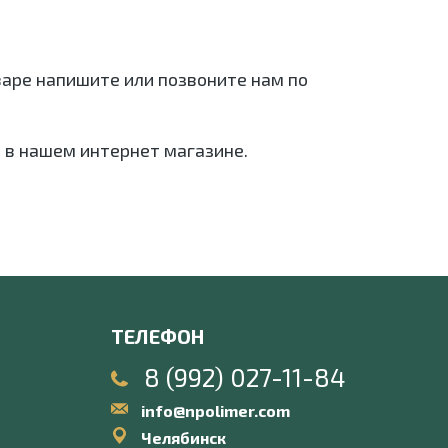
варе напишите или позвоните нам по
 в нашем интернет магазине.
ТЕЛЕФОН
8 (992) 027-11-84
info@npolimer.com
Челябинск