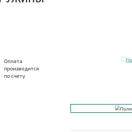
Оплата
производится
по счету