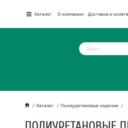
Каталог
О компании
Доставка и оплат
/
Каталог
/
Полиуретановые изделия
/
ПОЛИУРЕТАНОВЫЕ 