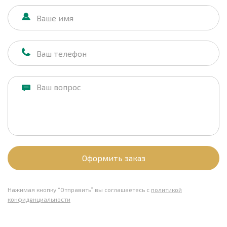
Оформить заказ
Нажимая кнопку “Отправить” вы соглашаетесь с
политикой
конфиденциальности