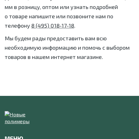
мм в розницу, оптом или узнать подробней
о товаре напишите или позвоните нам по
телефону
8 (495) 018-17-18
.
Мы будем рады предоставить вам всю
необходимую информацию и помочь с выбором
товаров в нашем интернет магазине.
МЕНЮ