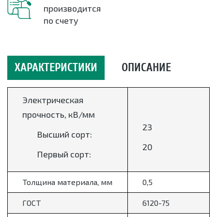
производится
по счету
ХАРАКТЕРИСТИКИ
ОПИСАНИЕ
Электрическая
прочность,
кВ/мм
23
Высший сорт:
20
Первый сорт:
Толщина материала, мм
0,5
ГОСТ
6120-75