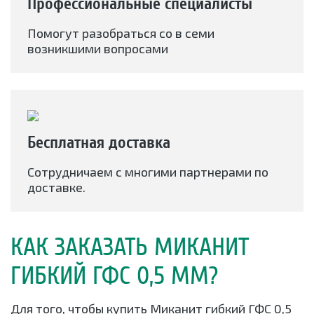
Профессиональные специалисты
Помогут разобраться со в семи
возникшими вопросами
Бесплатная доставка
Сотрудничаем с многими партнерами по
доставке.
КАК ЗАКАЗАТЬ МИКАНИТ
ГИБКИЙ ГФС 0,5 ММ?
Для того, чтобы купить Миканит гибкий ГФС 0,5