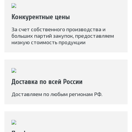
Конкурентные цены
За счет собственного производства и
больших партий закупок, предоставляем
низкую стоимость продукции
Доставка по всей России
Доставляем по любым регионам РФ.