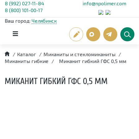
8 (992) 027-11-84
info@npolimer.com
8 (800) 101-00-17
Ваш город:
Челябинск
/
Каталог
/
Миканиты и стекломиканиты
/
Миканиты гибкие
/
Миканит гибкий ГФС 0,5 мм
МИКАНИТ ГИБКИЙ ГФС 0,5 ММ