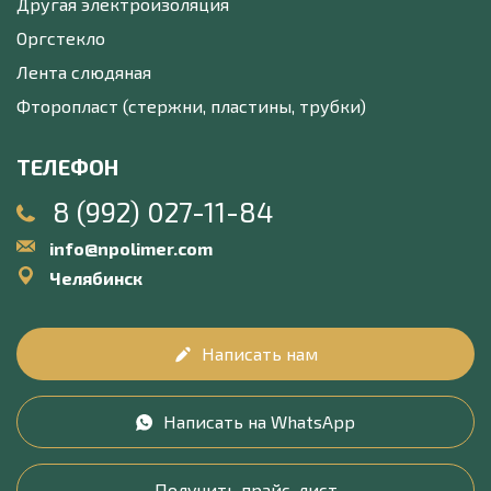
Другая электроизоляция
Оргстекло
Лента слюдяная
Фторопласт (стержни, пластины, трубки)
ТЕЛЕФОН
8 (992) 027-11-84
info@npolimer.com
Челябинск
Написать нам
Написать на WhatsApp
Получить прайс-лист