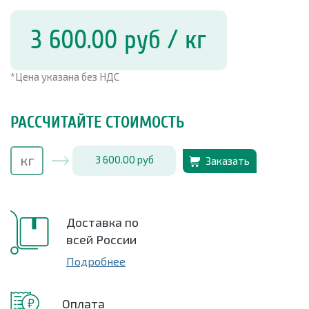
3 600.00
руб
/ кг
*Цена указана без НДС
РАССЧИТАЙТЕ СТОИМОСТЬ
3 600.00
руб
Заказать
Доставка по
всей России
Подробнее
Оплата