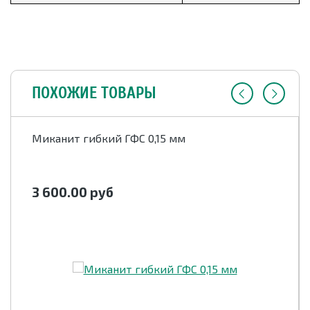
ПОХОЖИЕ ТОВАРЫ
Миканит гибкий ГФС 0,15 мм
3 600.00
руб