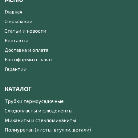
Главная
О компании
Статьи и новости
Контакты
Доставка и оплата
Как оформить заказ
Гарантии
КАТАЛОГ
Трубки термоусадочные
Слюдопласты и слюдоленты
Миканиты и стекломиканиты
Полиуретан (листы, втулки, детали)