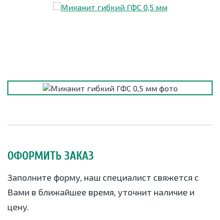
ОФОРМИТЬ ЗАКАЗ
Заполните форму, наш специалист свяжется с
Вами в ближайшее время, уточнит наличие и
цену.