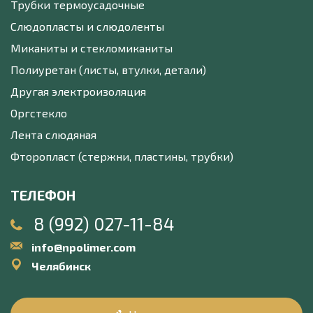
Трубки термоусадочные
Слюдопласты и слюдоленты
Миканиты и стекломиканиты
Полиуретан (листы, втулки, детали)
Другая электроизоляция
Оргстекло
Лента слюдяная
Фторопласт (стержни, пластины, трубки)
ТЕЛЕФОН
8 (992) 027-11-84
info@npolimer.com
Челябинск