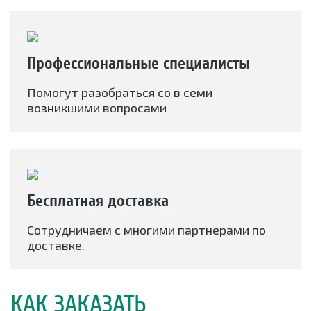
Профессиональные специалисты
Помогут разобраться со в семи
возникшими вопросами
Бесплатная доставка
Сотрудничаем с многими партнерами по
доставке.
КАК ЗАКАЗАТЬ