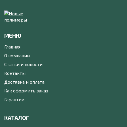
МЕНЮ
Главная
О компании
Статьи и новости
Контакты
Доставка и оплата
Как оформить заказ
Гарантии
КАТАЛОГ