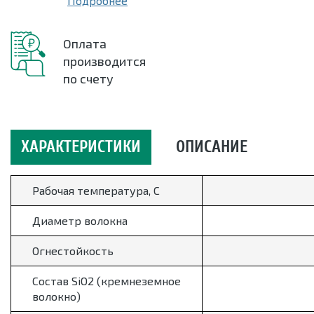
Подробнее
Оплата
производится
по счету
ХАРАКТЕРИСТИКИ
ОПИСАНИЕ
Рабочая температура, С
Диаметр волокна
Огнестойкость
Состав SiO2 (кремнеземное
волокно)