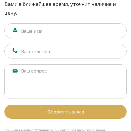
Вами в ближайшее время, уточнит наличие и
цену.
Оформить заказ
Нажимая кнопку “Отправить” вы соглашаетесь с
политикой