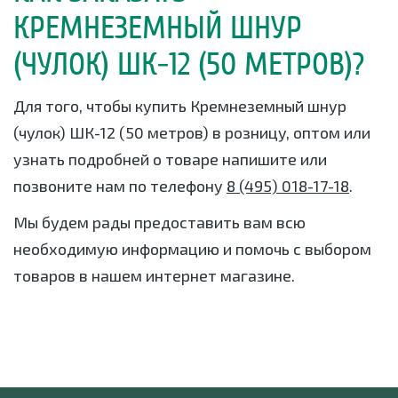
КРЕМНЕЗЕМНЫЙ ШНУР
(ЧУЛОК) ШК-12 (50 МЕТРОВ)?
Для того, чтобы купить Кремнеземный шнур
(чулок) ШК-12 (50 метров) в розницу, оптом или
узнать подробней о товаре напишите или
позвоните нам по телефону
8 (495) 018-17-18
.
Мы будем рады предоставить вам всю
необходимую информацию и помочь с выбором
товаров в нашем интернет магазине.