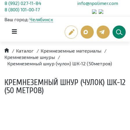
8 (992) 027-11-84
info@npolimer.com
8 (800) 101-00-17
Ваш город:
Челябинск
/
Каталог
/
Кремнеземные материалы
/
Кремнеземные шнуры
/
Кремнеземный шнур (чулок) ШК-12 (50метров)
КРЕМНЕЗЕМНЫЙ ШНУР (ЧУЛОК) ШК-12
(50 МЕТРОВ)