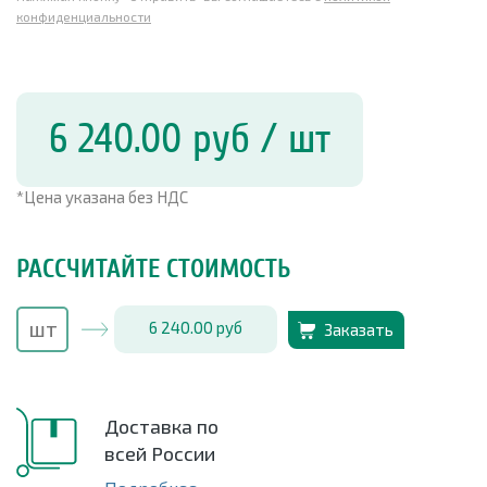
конфиденциальности
6 240.00
руб
/ шт
*Цена указана без НДС
РАССЧИТАЙТЕ СТОИМОСТЬ
6 240.00
руб
Заказать
Доставка по
всей России