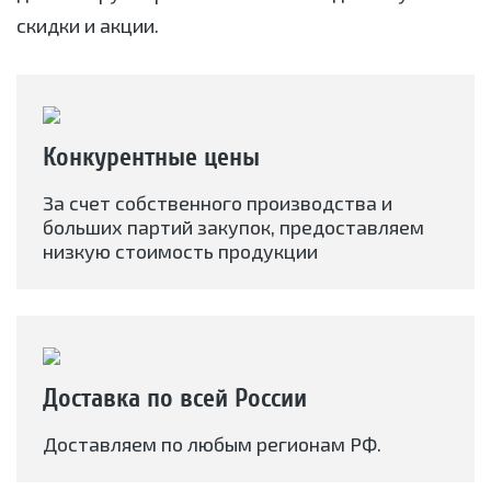
скидки и акции.
Конкурентные цены
За счет собственного производства и
больших партий закупок, предоставляем
низкую стоимость продукции
Доставка по всей России
Доставляем по любым регионам РФ.