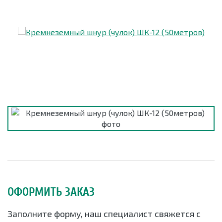
ОФОРМИТЬ ЗАКАЗ
Заполните форму, наш специалист свяжется с