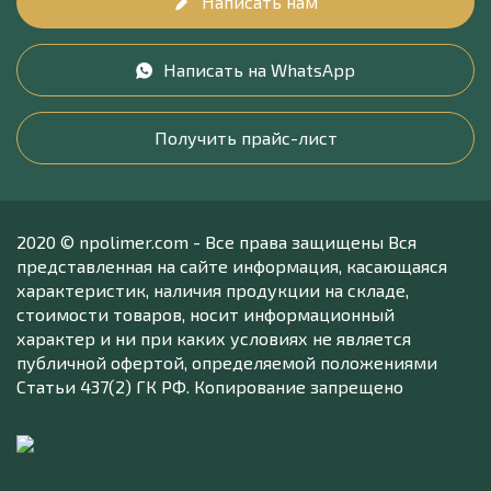
Написать нам
Написать на WhatsApp
Получить прайс-лист
2020 © npolimer.com - Все права защищены Вся
представленная на сайте информация, касающаяся
характеристик, наличия продукции на складе,
стоимости товаров, носит информационный
характер и ни при каких условиях не является
публичной офертой, определяемой положениями
Статьи 437(2) ГК РФ. Копирование запрещено