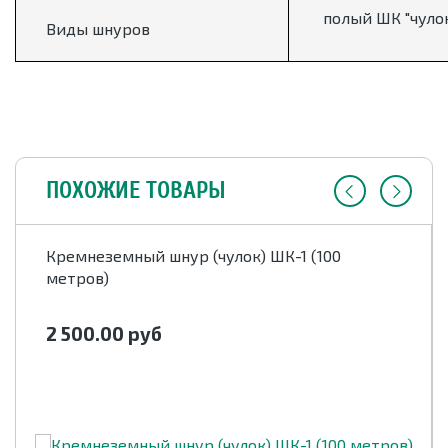
полый ШК "чуло
Виды шнуров
ПОХОЖИЕ ТОВАРЫ
Кремнеземный шнур (чулок) ШК-1 (100
метров)
2 500.00
руб