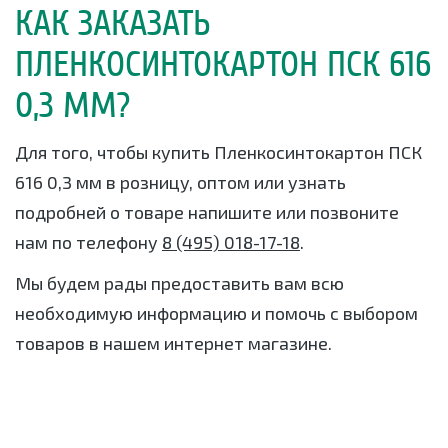
КАК ЗАКАЗАТЬ
ПЛЕНКОСИНТОКАРТОН ПСК 616
0,3 ММ?
Для того, чтобы купить Пленкосинтокартон ПСК
616 0,3 мм в розницу, оптом или узнать
подробней о товаре напишите или позвоните
нам по телефону
8 (495) 018-17-18
.
Мы будем рады предоставить вам всю
необходимую информацию и помочь с выбором
товаров в нашем интернет магазине.