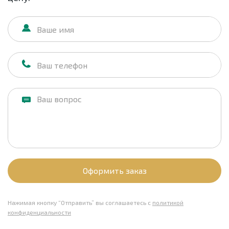
Оформить заказ
Нажимая кнопку “Отправить” вы соглашаетесь с
политикой
конфиденциальности