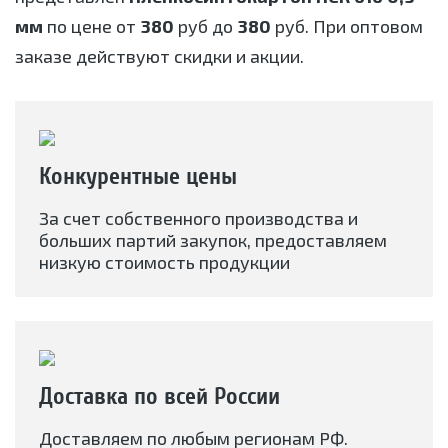
мм
по цене от
380
руб до
380
руб. При оптовом
заказе действуют скидки и акции.
Конкурентные цены
За счет собственного производства и
больших партий закупок, предоставляем
низкую стоимость продукции
Доставка по всей России
Доставляем по любым регионам РФ.