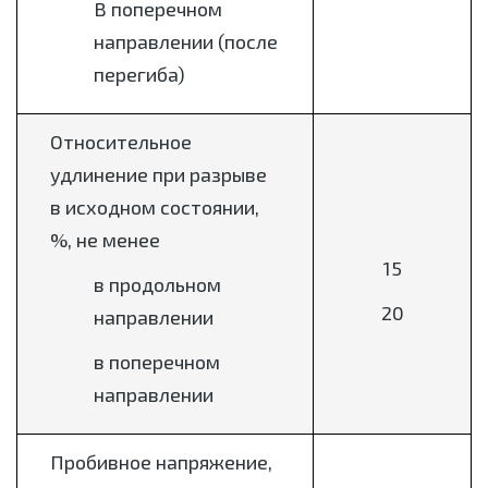
В поперечном
направлении (после
перегиба)
Относительное
удлинение при разрыве
в исходном состоянии,
%, не менее
15
в продольном
20
направлении
в поперечном
направлении
Пробивное напряжение,