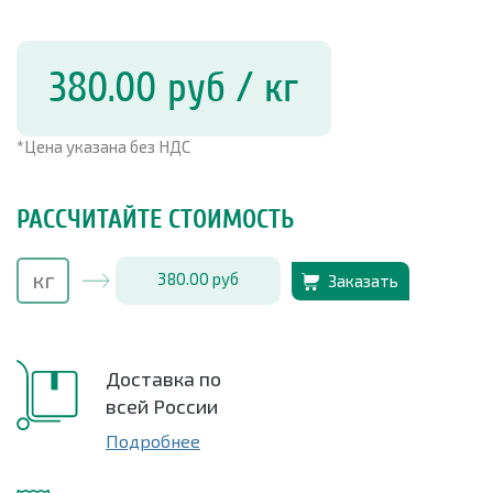
380.00
руб
/ кг
*Цена указана без НДС
РАССЧИТАЙТЕ СТОИМОСТЬ
380.00
руб
Заказать
Доставка по
всей России
Подробнее