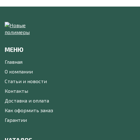
МЕНЮ
Главная
О компании
Статьи и новости
Контакты
Доставка и оплата
Как оформить заказ
Гарантии