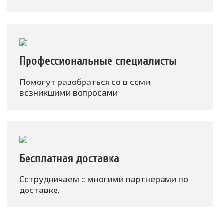
Профессиональные специалисты
Помогут разобраться со в семи
возникшими вопросами
Бесплатная доставка
Сотрудничаем с многими партнерами по
доставке.