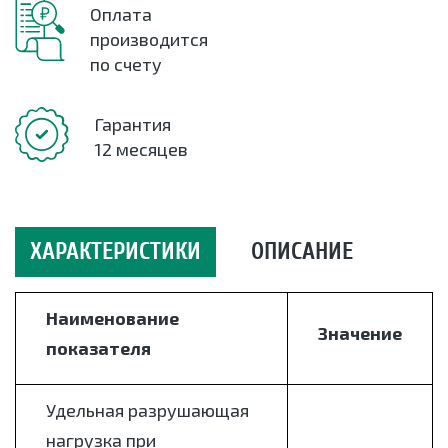
Оплата
производится
по счету
Гарантия
12 месяцев
ХАРАКТЕРИСТИКИ
ОПИСАНИЕ
Наименование
Значение
показателя
Удельная разрушающая
нагрузка при