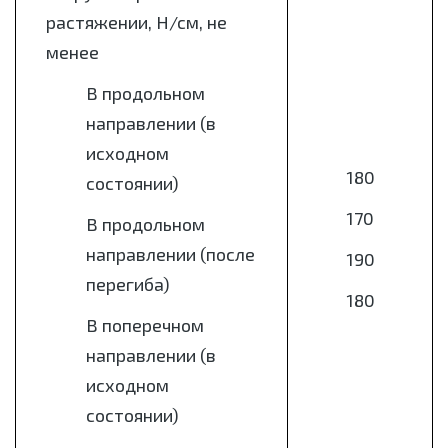
растяжении, Н/см, не
менее
В продольном
направлении (в
исходном
180
состоянии)
170
В продольном
направлении (после
190
перегиба)
180
В поперечном
направлении (в
исходном
состоянии)