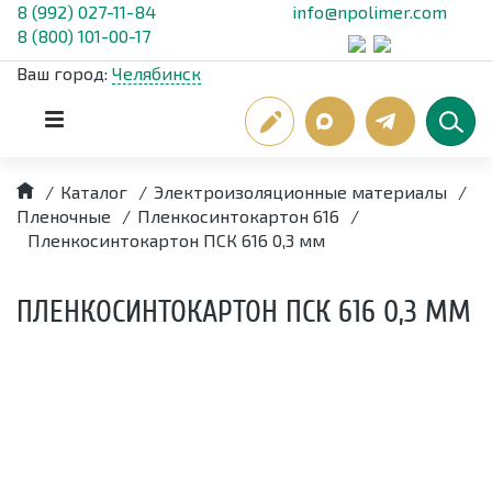
8 (992) 027-11-84
info@npolimer.com
8 (800) 101-00-17
Ваш город:
Челябинск
/
Каталог
/
Электроизоляционные материалы
/
Пленочные
/
Пленкосинтокартон 616
/
Пленкосинтокартон ПСК 616 0,3 мм
ПЛЕНКОСИНТОКАРТОН ПСК 616 0,3 ММ