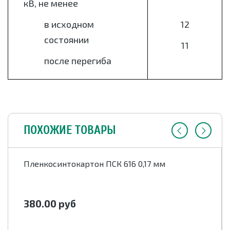
кВ, не менее
в исходном
12
состоянии
11
после перегиба
ПОХОЖИЕ ТОВАРЫ
Пленкосинтокартон ПСК 616 0,17 мм
380.00
руб