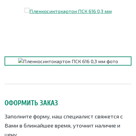
ОФОРМИТЬ ЗАКАЗ
Заполните форму, наш специалист свяжется с
Вами в ближайшее время, уточнит наличие и
цену.