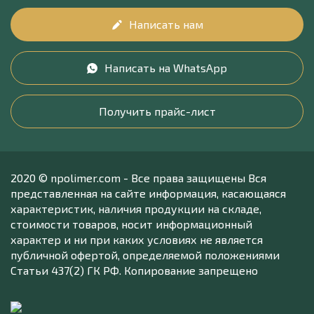
Написать нам
Написать на WhatsApp
Получить прайс-лист
2020 © npolimer.com - Все права защищены Вся
представленная на сайте информация, касающаяся
характеристик, наличия продукции на складе,
стоимости товаров, носит информационный
характер и ни при каких условиях не является
публичной офертой, определяемой положениями
Статьи 437(2) ГК РФ. Копирование запрещено