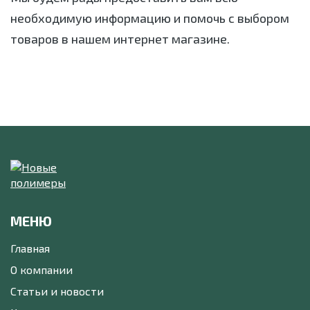
необходимую информацию и помочь с выбором
товаров в нашем интернет магазине.
МЕНЮ
Главная
О компании
Статьи и новости