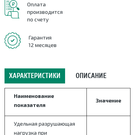
Оплата
производится
по счету
Гарантия
12 месяцев
ХАРАКТЕРИСТИКИ
ОПИСАНИЕ
Наименование
Значение
показателя
Удельная разрушающая
нагрузка при