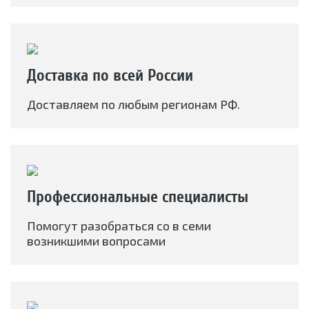
Доставка по всей России
Доставляем по любым регионам РФ.
Профессиональные специалисты
Помогут разобраться со в семи
возникшими вопросами