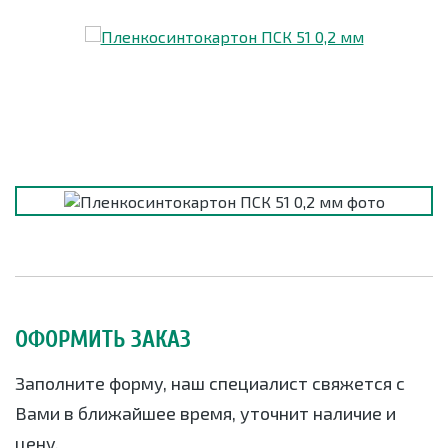
ОФОРМИТЬ ЗАКАЗ
Заполните форму, наш специалист свяжется с
Вами в ближайшее время, уточнит наличие и
цену.