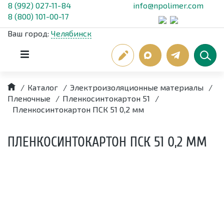
8 (992) 027-11-84
info@npolimer.com
8 (800) 101-00-17
Ваш город:
Челябинск
/
Каталог
/
Электроизоляционные материалы
/
Пленочные
/
Пленкосинтокартон 51
/
Пленкосинтокартон ПСК 51 0,2 мм
ПЛЕНКОСИНТОКАРТОН ПСК 51 0,2 ММ