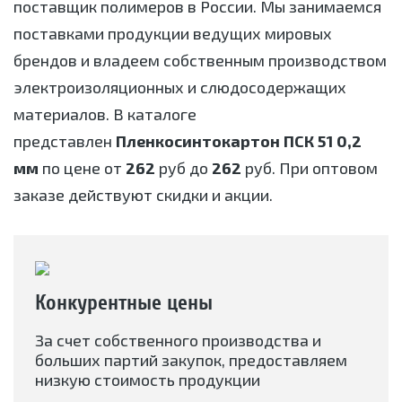
поставщик полимеров в России. Мы занимаемся
поставками продукции ведущих мировых
брендов и владеем собственным производством
электроизоляционных и слюдосодержащих
материалов. В каталоге
представлен
Пленкосинтокартон ПСК 51 0,2
мм
по цене от
262
руб до
262
руб. При оптовом
заказе действуют скидки и акции.
Конкурентные цены
За счет собственного производства и
больших партий закупок, предоставляем
низкую стоимость продукции