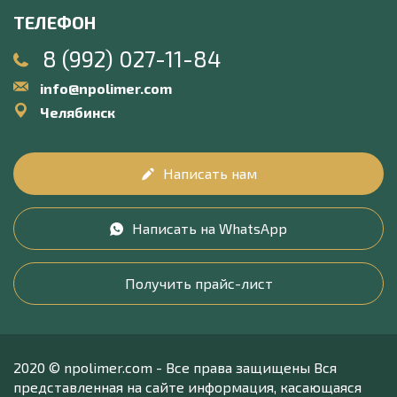
ТЕЛЕФОН
8 (992) 027-11-84
info@npolimer.com
Челябинск
Написать нам
Написать на WhatsApp
Получить прайс-лист
2020 © npolimer.com - Все права защищены Вся
представленная на сайте информация, касающаяся