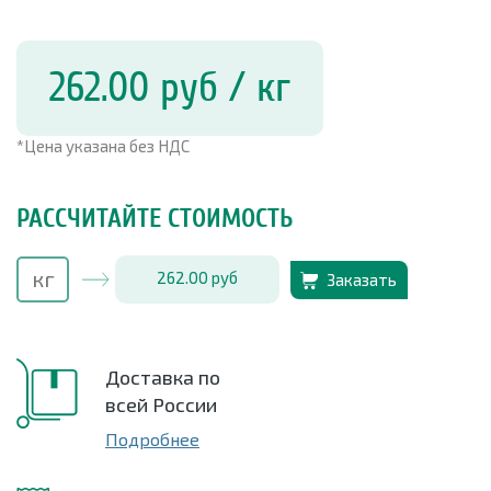
262.00
руб
/ кг
*Цена указана без НДС
РАССЧИТАЙТЕ СТОИМОСТЬ
262.00
руб
Заказать
Доставка по
всей России
Подробнее