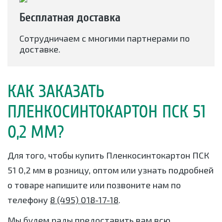
Бесплатная доставка
Сотрудничаем с многими партнерами по
доставке.
КАК ЗАКАЗАТЬ
ПЛЕНКОСИНТОКАРТОН ПСК 51
0,2 ММ?
Для того, чтобы купить Пленкосинтокартон ПСК
51 0,2 мм в розницу, оптом или узнать подробней
о товаре напишите или позвоните нам по
телефону
8 (495) 018-17-18
.
Мы будем рады предоставить вам всю