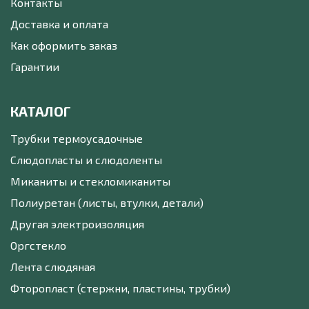
Контакты
Доставка и оплата
Как оформить заказ
Гарантии
КАТАЛОГ
Трубки термоусадочные
Слюдопласты и слюдоленты
Миканиты и стекломиканиты
Полиуретан (листы, втулки, детали)
Другая электроизоляция
Оргстекло
Лента слюдяная
Фторопласт (стержни, пластины, трубки)