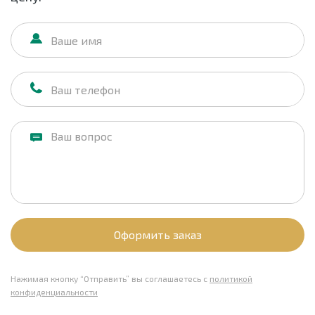
Оформить заказ
Нажимая кнопку “Отправить” вы соглашаетесь с
политикой
конфиденциальности