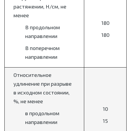
растяжении, Н/см, не
менее
180
В продольном
180
направлении
В поперечном
направлении
Относительное
удлинение при разрыве
в исходном состоянии,
%, не менее
10
в продольном
15
направлении