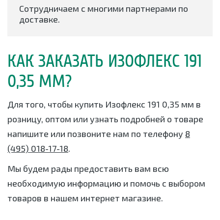
Сотрудничаем с многими партнерами по
доставке.
КАК ЗАКАЗАТЬ ИЗОФЛЕКС 191
0,35 ММ?
Для того, чтобы купить Изофлекс 191 0,35 мм в
розницу, оптом или узнать подробней о товаре
напишите или позвоните нам по телефону
8
(495) 018-17-18
.
Мы будем рады предоставить вам всю
необходимую информацию и помочь с выбором
товаров в нашем интернет магазине.