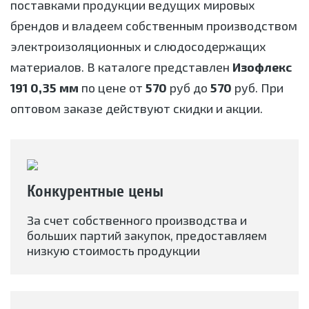
поставками продукции ведущих мировых
брендов и владеем собственным производством
электроизоляционных и слюдосодержащих
материалов. В каталоге представлен
Изофлекс
191 0,35 мм
по цене от
570
руб до
570
руб. При
оптовом заказе действуют скидки и акции.
Конкурентные цены
За счет собственного производства и
больших партий закупок, предоставляем
низкую стоимость продукции