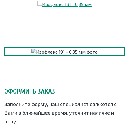
ОФОРМИТЬ ЗАКАЗ
Заполните форму, наш специалист свяжется с
Вами в ближайшее время, уточнит наличие и
цену.