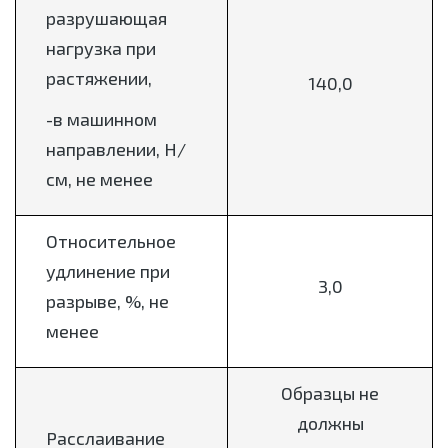
разрушающая
нагрузка при
растяжении,
140,0
-в машинном
направлении, Н/
см, не менее
Относительное
удлинение при
3,0
разрыве, %, не
менее
Образцы не
должны
Расслаивание