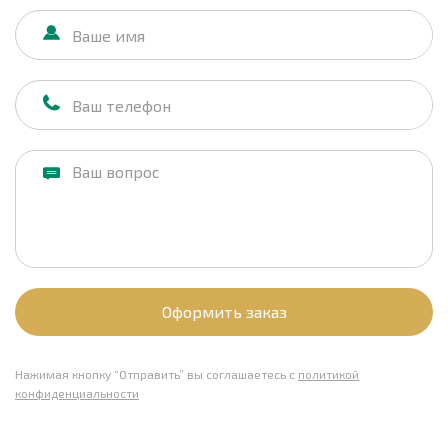
Оформить заказ
Нажимая кнопку “Отправить” вы соглашаетесь с
политикой
конфиденциальности