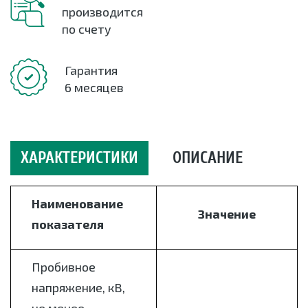
производится
по счету
Гарантия
6 месяцев
ХАРАКТЕРИСТИКИ
ОПИСАНИЕ
Наименование
Значение
показателя
Пробивное
напряжение, кВ,