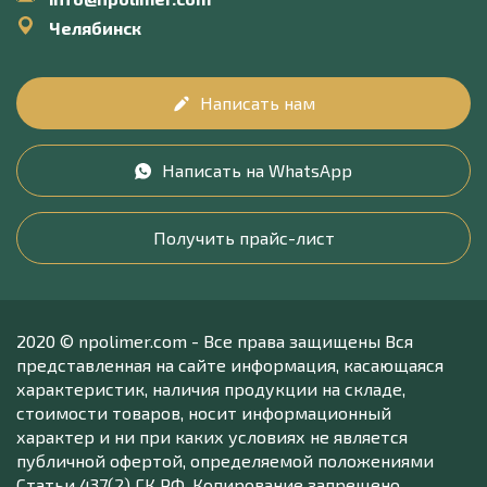
Челябинск
Написать нам
Написать на WhatsApp
Получить прайс-лист
2020 © npolimer.com - Все права защищены Вся
представленная на сайте информация, касающаяся
характеристик, наличия продукции на складе,
стоимости товаров, носит информационный
характер и ни при каких условиях не является
публичной офертой, определяемой положениями
Статьи 437(2) ГК РФ. Копирование запрещено