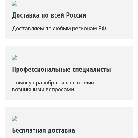
Доставка по всей России
Доставляем по любым регионам РФ.
Профессиональные специалисты
Помогут разобраться со в семи
возникшими вопросами
Бесплатная доставка