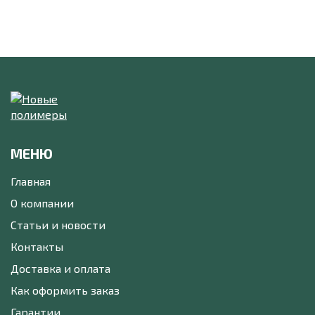
МЕНЮ
Главная
О компании
Статьи и новости
Контакты
Доставка и оплата
Как оформить заказ
Гарантии