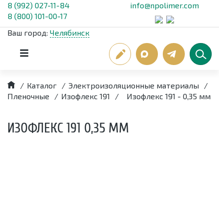
8 (992) 027-11-84
info@npolimer.com
8 (800) 101-00-17
Ваш город:
Челябинск
/
Каталог
/
Электроизоляционные материалы
/
Пленочные
/
Изофлекс 191
/
Изофлекс 191 - 0,35 мм
ИЗОФЛЕКС 191 0,35 ММ