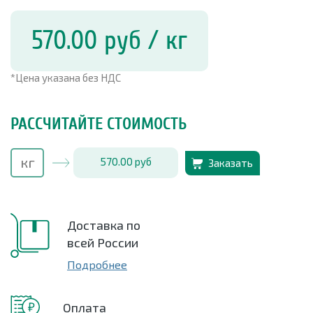
570.00
руб
/ кг
*Цена указана без НДС
РАССЧИТАЙТЕ СТОИМОСТЬ
570.00
руб
Заказать
Доставка по
всей России
Подробнее
Оплата