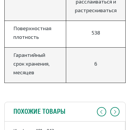
расслаиваться и
растрескиваться
Поверхностная
538
плотность
Гарантийный
срок хранения,
6
месяцев
ПОХОЖИЕ ТОВАРЫ