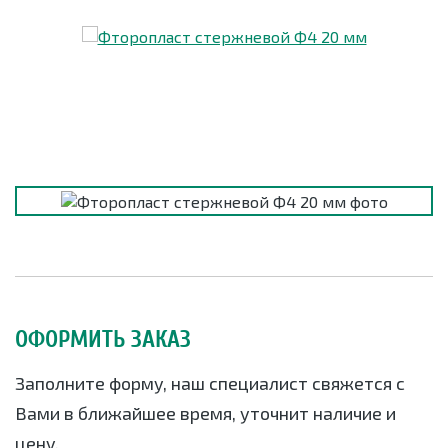
ОФОРМИТЬ ЗАКАЗ
Заполните форму, наш специалист свяжется с
Вами в ближайшее время, уточнит наличие и
цену.