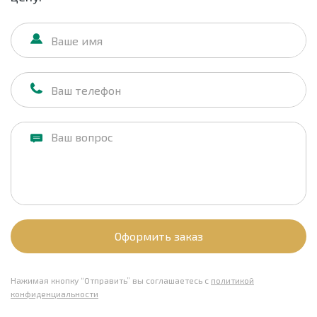
Оформить заказ
Нажимая кнопку “Отправить” вы соглашаетесь с
политикой
конфиденциальности