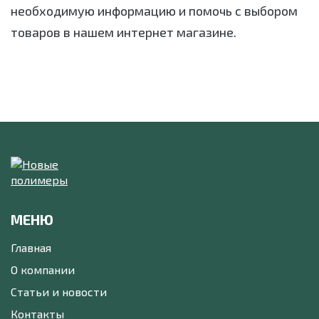
необходимую информацию и помочь с выбором
товаров в нашем интернет магазине.
МЕНЮ
Главная
О компании
Статьи и новости
Контакты