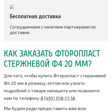
Бесплатная доставка
Сотрудничаем с многими партнерами по
доставке.
КАК ЗАКАЗАТЬ ФТОРОПЛАСТ
СТЕРЖНЕВОЙ Ф4 20 ММ?
Для того, чтобы купить Фторопласт стержневой
Ф4 20 мм в розницу, оптом или узнать
подробней о товаре напишите или позвоните
нам по телефону
8 (495) 018-17-18
.
Мы будем рады предоставить вам всю