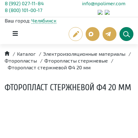
8 (992) 027-11-84
info@npolimer.com
8 (800) 101-00-17
Ваш город:
Челябинск
/
Каталог
/
Электроизоляционные материалы
/
Фторопласты
/
Фторопласты стержневые
/
Фторопласт стержневой Ф4 20 мм
ФТОРОПЛАСТ СТЕРЖНЕВОЙ Ф4 20 ММ