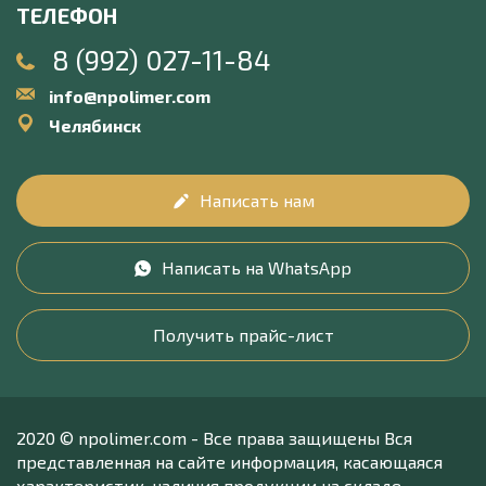
ТЕЛЕФОН
8 (992) 027-11-84
info@npolimer.com
Челябинск
Написать нам
Написать на WhatsApp
Получить прайс-лист
2020 © npolimer.com - Все права защищены Вся
представленная на сайте информация, касающаяся
характеристик, наличия продукции на складе,