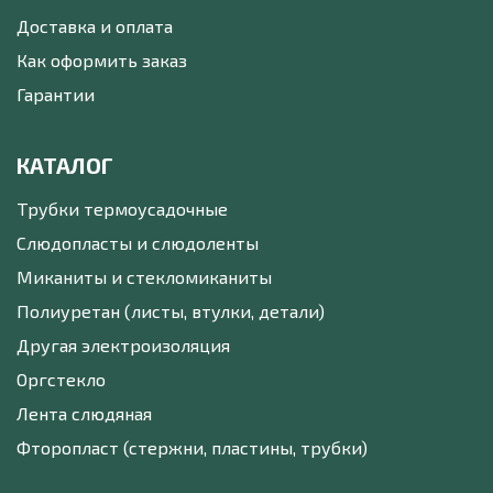
Доставка и оплата
Как оформить заказ
Гарантии
КАТАЛОГ
Трубки термоусадочные
Слюдопласты и слюдоленты
Миканиты и стекломиканиты
Полиуретан (листы, втулки, детали)
Другая электроизоляция
Оргстекло
Лента слюдяная
Фторопласт (стержни, пластины, трубки)