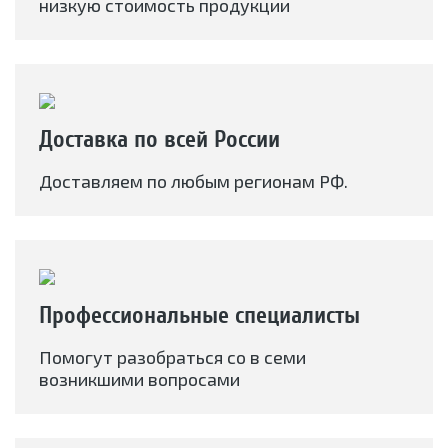
низкую стоимость продукции
Доставка по всей России
Доставляем по любым регионам РФ.
Профессиональные специалисты
Помогут разобраться со в семи
возникшими вопросами