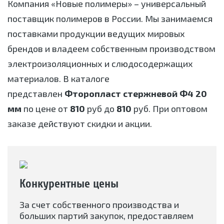
Компания «Новые полимеры» – универсальный
поставщик полимеров в России. Мы занимаемся
поставками продукции ведущих мировых
брендов и владеем собственным производством
электроизоляционных и слюдосодержащих
материалов. В каталоге
представлен
Фторопласт стержневой Ф4 20
мм
по цене от
810
руб до
810
руб. При оптовом
заказе действуют скидки и акции.
Конкурентные цены
За счет собственного производства и
больших партий закупок, предоставляем